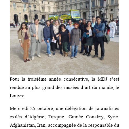
Pour la troisième année consécutive, la MDJ s’est
rendue au plus grand des musées d’art du monde, le
Louvre.
Mercredi 25 octobre, une délégation de journalistes
exilés d’Algérie, Turquie, Guinée Conakry, Syrie,
Afghanistan, Iran, accompagnée de la responsable du