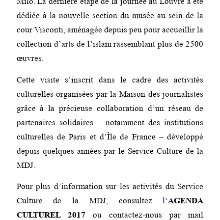
Milo. La dernière étape de la journée au Louvre a été
dédiée à la nouvelle section du musée au sein de la
cour Visconti, aménagée depuis peu pour accueillir la
collection d’arts de l’islam rassemblant plus de 2500
œuvres.
Cette visite s’inscrit dans le cadre des activités
culturelles organisées par la Maison des journalistes
grâce à la précieuse collaboration d’un réseau de
partenaires solidaires – notamment des institutions
culturelles de Paris et d’Île de France – développé
depuis quelques années par le Service Culture de la
MDJ.
Pour plus d’information sur les activités du Service
Culture de la MDJ, consultez l
‘
AGENDA
CULTUREL 2017
ou contactez-nous par mail