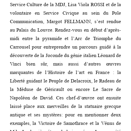
Service Culture de la MDJ, Lisa Viola ROSSI et de la
volontaire en Service Civique au sein du Pole
Communication, Margot FELLMANN, s’est rendue
au Palais du Louvre. Rendez-vous en début d’après-
midi entre la pyramide et l’Arc de Triomphe du
Carrousel pour entreprendre un parcours guidé à la
découverte de la Joconde du génie italien Léonard de
Vinci bien sûr, mais aussi d’autres œuvres
marquantes de l’Histoire de l’art en France : la
Liberté guidant le Peuple de Delacroix, le Radeau de
la Méduse de Géricault ou encore Le Sacre de
Napoléon de David. Ces chef-d’œuvre ont ensuite
laissé place aux merveilles de la statuaire grecque
antique et ses mystères: pour en mentionner deux
exemples, la Victoire de Samothrace et la Vénus de