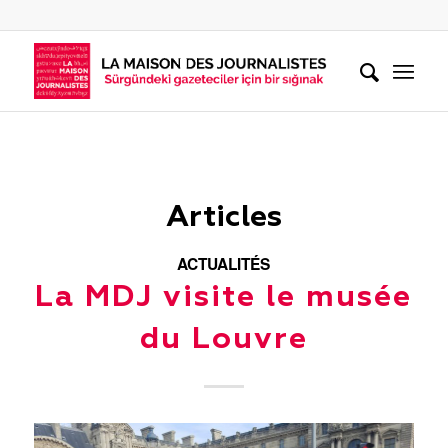
Articles
ACTUALITÉS
La MDJ visite le musée
du Louvre