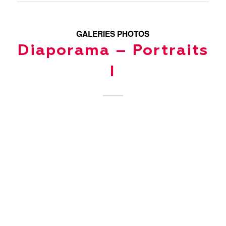
GALERIES PHOTOS
Diaporama – Portraits
I