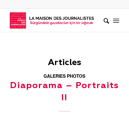
Articles
GALERIES PHOTOS
Diaporama – Portraits
II