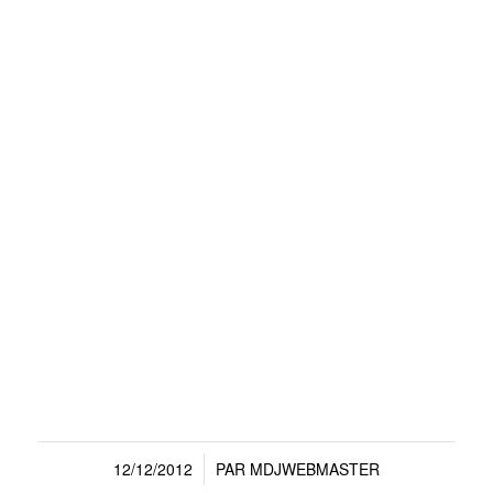
12/12/2012
PAR
MDJWEBMASTER
/