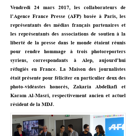
Vendredi 24 mars 2017, les collaborateurs de
l’Agence France Presse (AFP) basée à Paris, les
représentants des médias français partenaires et
les représentants des associations de soutien à la
liberté de la presse dans le monde étaient réunis
pour rendre hommage à trois photoreporters
syriens, correspondants à Alep, aujourd’hui
réfugiés en France. La Maison des journalistes
était présente pour féliciter en particulier deux des
photo-vidéastes honorés, Zakaria Abdelkafi et
Karam Al-Masri, respectivement ancien et actuel
résident de la MDJ.