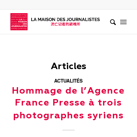
Articles
ACTUALITÉS
Hommage de l’Agence
France Presse à trois
photographes syriens