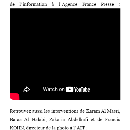
de l’information à l’Agence France Presse :
Retrouvez aussi les interventions de Karam Al Masri,
Baraa Al Halabi, Zakaria Abdelkafi et de Francis
KOHN, directeur de la photo à l’AFP :