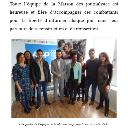
Toute l’équipe de la Maison des journalistes est
heureuse et fière d’accompagner ces combattants
pour la liberté d’informer chaque jour dans leur
parcours de reconstruction et de réinsertion.
Une partie de l’équipe de la Maison des journalistes aux côtés de la