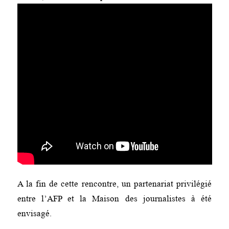
A la fin de cette rencontre, un partenariat privilégié
entre l’AFP et la Maison des journalistes à été
envisagé.