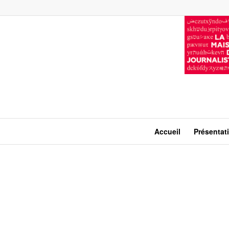
Accueil
Présentat