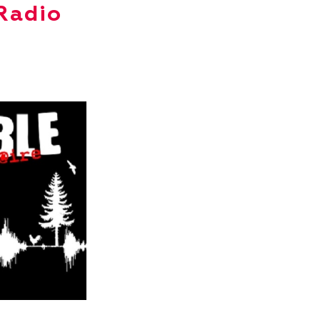
 Radio