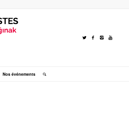
Nos événements