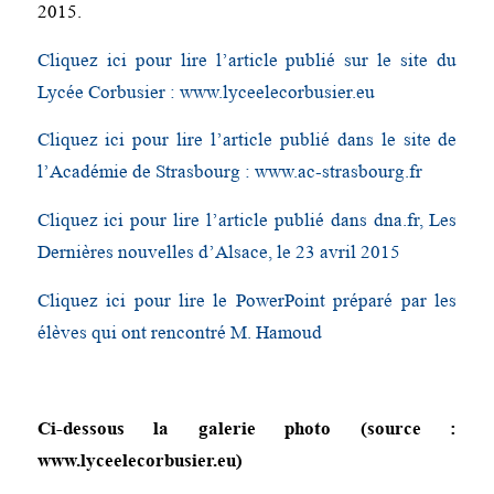
2015.
Cliquez ici pour lire l’article publié sur le site du
Lycée Corbusier : www.lyceelecorbusier.eu
Cliquez ici pour lire l’article publié dans le site de
l’Académie de Strasbourg : www.ac-strasbourg.fr
Cliquez ici pour lire l’article publié dans dna.fr, Les
Dernières nouvelles d’Alsace, le 23 avril 2015
Cliquez ici pour lire le PowerPoint préparé par les
élèves qui ont rencontré M. Hamoud
Ci-dessous la galerie photo (source :
www.lyceelecorbusier.eu
)