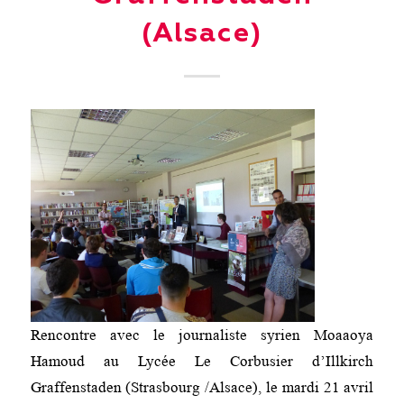
(Alsace)
Rencontre avec le journaliste syrien Moaaoya
Hamoud au Lycée Le Corbusier d’Illkirch
Graffenstaden (Strasbourg /Alsace), le mardi 21 avril