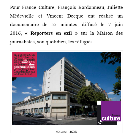
Pour France Culture, François Bordonneau, Juliette
Médevielle et Vincent Decque ont réalisé un
documentaire de 55 minutes, diffusé le 7 juin
2016,
« Reporters en exil »
sur la Maison des
journalistes, son quotidien, les réfugiés.
(Source : MDJ)