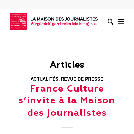
Articles
ACTUALITÉS
,
REVUE DE PRESSE
France Culture
s’invite à la Maison
des journalistes