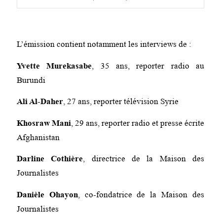
L’émission contient notamment les interviews de :
Yvette Murekasabe
, 35 ans, reporter radio au
Burundi
Ali Al-Daher
, 27 ans, reporter télévision Syrie
Khosraw Mani
, 29 ans, reporter radio et presse écrite
Afghanistan
Darline Cothière
, directrice de la Maison des
Journalistes
Danièle Ohayon
, co-fondatrice de la Maison des
Journalistes