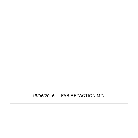
15/06/2016
PAR
REDACTION MDJ
/