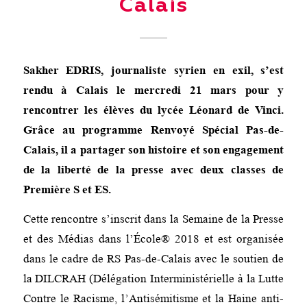
Calais
Sakher EDRIS, journaliste syrien en exil, s’est
rendu à Calais le mercredi 21 mars pour y
rencontrer les élèves du lycée Léonard de Vinci.
Grâce au programme Renvoyé Spécial Pas-de-
Calais, il a partager son histoire et son engagement
de la liberté de la presse avec deux classes de
Première S et ES.
Cette rencontre s’inscrit dans la Semaine de la Presse
et des Médias dans l’École® 2018 et est organisée
dans le cadre de RS Pas-de-Calais avec le soutien de
la DILCRAH (Délégation Interministérielle à la Lutte
Contre le Racisme, l’Antisémitisme et la Haine anti-