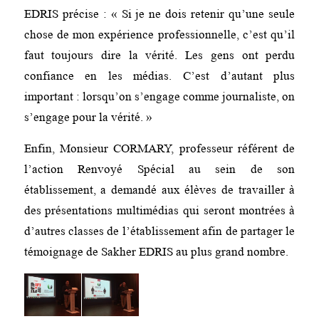
EDRIS précise : « Si je ne dois retenir qu’une seule
chose de mon expérience professionnelle, c’est qu’il
faut toujours dire la vérité. Les gens ont perdu
confiance en les médias. C’est d’autant plus
important : lorsqu’on s’engage comme journaliste, on
s’engage pour la vérité. »
Enfin, Monsieur CORMARY, professeur référent de
l’action Renvoyé Spécial au sein de son
établissement, a demandé aux élèves de travailler à
des présentations multimédias qui seront montrées à
d’autres classes de l’établissement afin de partager le
témoignage de Sakher EDRIS au plus grand nombre.