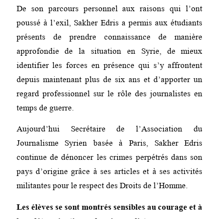
De son parcours personnel aux raisons qui l’ont
poussé à l’exil, Sakher Edris a permis aux étudiants
présents de prendre connaissance de manière
approfondie de la situation en Syrie, de mieux
identifier les forces en présence qui s’y affrontent
depuis maintenant plus de six ans et d’apporter un
regard professionnel sur le rôle des journalistes en
temps de guerre.
Aujourd’hui Secrétaire de l’Association du
Journalisme Syrien basée à Paris, Sakher Edris
continue de dénoncer les crimes perpétrés dans son
pays d’origine grâce à ses articles et à ses activités
militantes pour le respect des Droits de l’Homme.
Les élèves se sont montrés sensibles au courage et à