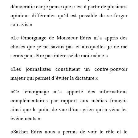
démocratie car je pense que c’est à partir de plusieurs
opinions différentes qu’il est possible de se forger
son avis.»
«Le témoignage de Monsieur Edris m’a appris des
choses que je ne savais pas et auxquelles je ne me
serais peut-être pas intéressé de moi-même.»
«Les journalistes constituent un contre-pouvoir
majeur qui permet d’éviter la dictature.»
«Ce témoignage m’a apporté des informations
complémentaires par rapport aux médias français
ainsi que le point de vue d’un syrien qui a vécu les
événements.»
«Sakher Edris nous a permis de voir le rôle et le