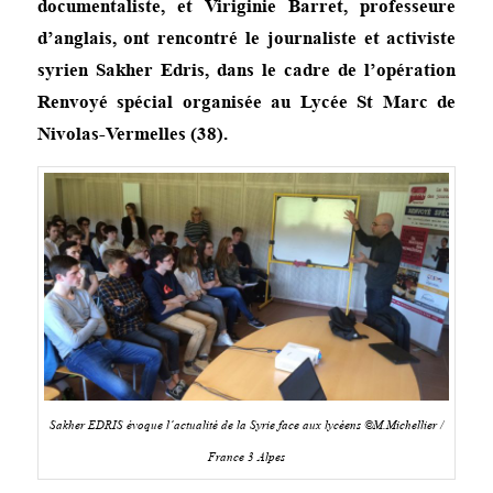
documentaliste, et Viriginie Barret, professeure
d’anglais, ont rencontré le journaliste et activiste
syrien Sakher Edris, dans le cadre de l’opération
Renvoyé spécial organisée au Lycée St Marc de
Nivolas-Vermelles (38).
Sakher EDRIS évoque l’actualité de la Syrie face aux lycéens ©M.Michellier /
France 3 Alpes