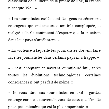
classement de la liberté de la presse de RSF, la France
n’est que 39e ! »
« Les journalistes exilés sont des gens extrêmement
courageux qui ont une situation très compliquée, et
malgré cela ils continuent d’espérer que la situation
dans leur pays s’améliorera. »
« La violence a laquelle les journalistes doivent faire
face les journalistes dans certains pays m’a frappé. »
« C’est choquant et navrant qu’aujourd’hui, après
toutes les évolutions technologiques, certaines
consciences n’ont pas fait de même. »
« Je veux dire aux journalistes en exil : gardez
courage car c’est souvent la voix de ceux que l’on de
peux pas entendre qui est la plus importante. »