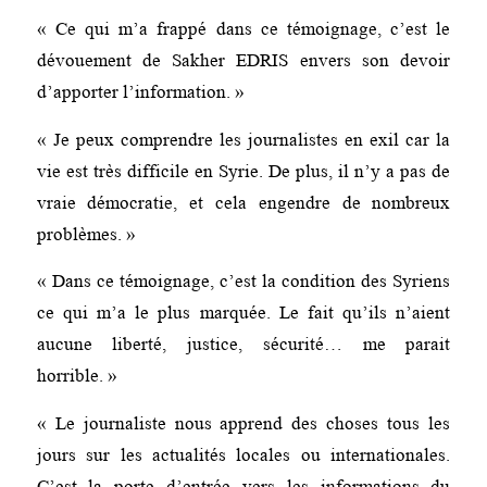
« Ce qui m’a frappé dans ce témoignage, c’est le
dévouement de Sakher EDRIS envers son devoir
d’apporter l’information. »
« Je peux comprendre les journalistes en exil car la
vie est très difficile en Syrie. De plus, il n’y a pas de
vraie démocratie, et cela engendre de nombreux
problèmes. »
« Dans ce témoignage, c’est la condition des Syriens
ce qui m’a le plus marquée. Le fait qu’ils n’aient
aucune liberté, justice, sécurité… me parait
horrible. »
« Le journaliste nous apprend des choses tous les
jours sur les actualités locales ou internationales.
C’est la porte d’entrée vers les informations du