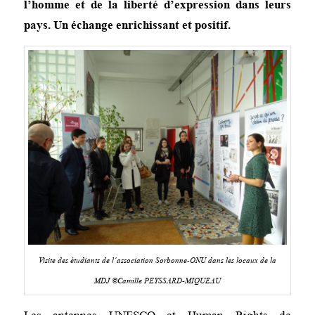
l’homme et de la liberté d’expression dans leurs
pays. Un échange enrichissant et positif.
Visite des étudiants de l’association Sorbonne-ONU dans les locaux de la
MDJ ©Camille PEYSSARD-MIQUEAU