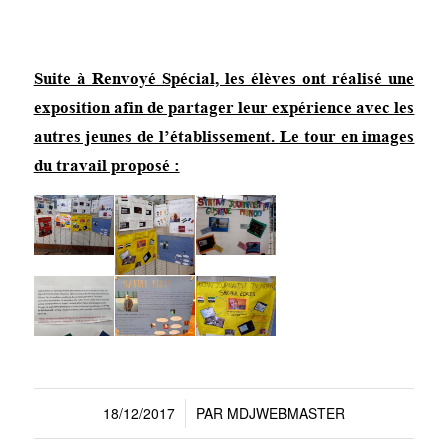
Suite à Renvoyé Spécial, les élèves ont réalisé une
exposition afin de partager leur expérience avec les
autres jeunes de l’établissement. Le tour en images
du travail proposé :
18/12/2017
PAR
MDJWEBMASTER
/