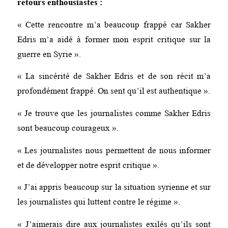
retours enthousiastes :
« Cette rencontre m’a beaucoup frappé car Sakher
Edris m’a aidé à former mon esprit critique sur la
guerre en Syrie ».
« La sincérité de Sakher Edris et de son récit m’a
profondément frappé. On sent qu’il est authentique ».
« Je trouve que les journalistes comme Sakher Edris
sont beaucoup courageux ».
« Les journalistes nous permettent de nous informer
et de développer notre esprit critique ».
« J’ai appris beaucoup sur la situation syrienne et sur
les journalistes qui luttent contre le régime ».
« J’aimerais dire aux journalistes exilés qu’ils sont