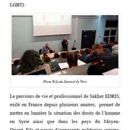
LGBT).
Photo © Lycée Léonard de Vinci
Le parcours de vie et professionnel de Sakher EDRIS,
exilé en France depuis plusieurs années, permet de
mettre en lumière la situation des droits de l’homme
en Syrie ainsi que dans les pays du Moyen-
Orient. Fils et neveu d’opposants politiques syriens,