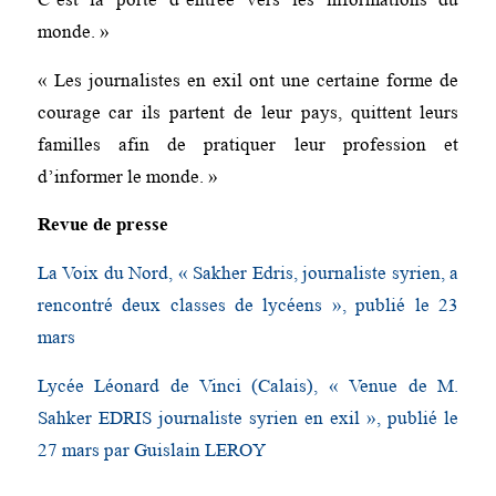
monde. »
« Les journalistes en exil ont une certaine forme de
courage car ils partent de leur pays, quittent leurs
familles afin de pratiquer leur profession et
d’informer le monde. »
Revue de presse
La Voix du Nord, « Sakher Edris, journaliste syrien, a
rencontré deux classes de lycéens », publié le 23
mars
Lycée Léonard de Vinci (Calais), « Venue de M.
Sahker EDRIS journaliste syrien en exil », publié le
27 mars par Guislain LEROY