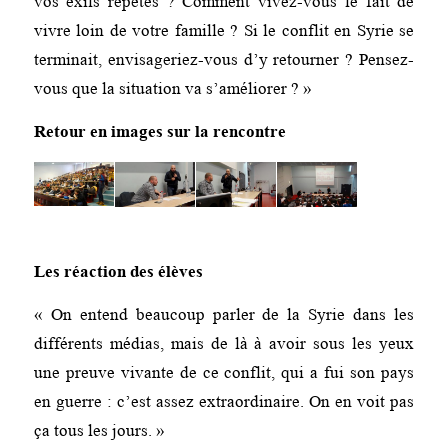
vos exils répétés ? Comment vivez-vous le fait de
vivre loin de votre famille ? Si le conflit en Syrie se
terminait, envisageriez-vous d’y retourner ? Pensez-
vous que la situation va s’améliorer ? »
Retour en images sur la rencontre
Les réaction des élèves
« On entend beaucoup parler de la Syrie dans les
différents médias, mais de là à avoir sous les yeux
une preuve vivante de ce conflit, qui a fui son pays
en guerre : c’est assez extraordinaire. On en voit pas
ça tous les jours. »