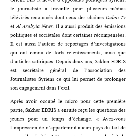
le journaliste a travaillé pour plusieurs médias
télévisés renommés dont ceux des chaînes
Dubai Tv
et
Al Arabyia News
. Il a aussi produit des émissions
politiques et sociétales dont certaines récompensées.
Il est aussi l’auteur de reportages d’investigations
qui ont connu de forts retentissements, ainsi que
d’articles satiriques. Depuis deux ans, Sakher EDRIS
est secrétaire général de l’association des
Journalistes Syriens ce qui lui permet de prolonger
son engagement dans l’exil.
Après avoir occupé le micro pour cette première
partie, Sakher EDRIS a ensuite reçu les questions des
jeunes pour un temps d’échange. « Avez-vous
l’impression de n’appartenir à aucun pays du fait de