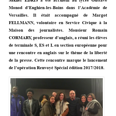
Sakher EDRIS a été accuielli au lycée Gustave
Monod d’Enghien-les-Bains dans l’Académie de
Versailles. Il était accompagné de Margot
FELLMANN, volontaire en Service Civique à la
Maison des journalistes. Monsieur Romain
CORMARY, professeur d’anglais, a réuni les élèves
de terminale S, ES et L en section européenne pour
une rencontre en anglais sur le thème de la liberté
de la presse. Cette rencontre marque le lancement
de l’opération Renvoyé Spécial édition 2017/2018.