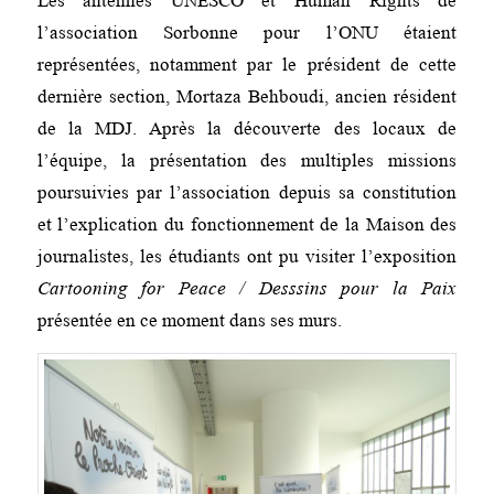
Les antennes UNESCO et Human Rights de
l’association Sorbonne pour l’ONU étaient
représentées, notamment par le président de cette
dernière section, Mortaza Behboudi, ancien résident
de la MDJ. Après la découverte des locaux de
l’équipe, la présentation des multiples missions
poursuivies par l’association depuis sa constitution
et l’explication du fonctionnement de la Maison des
journalistes, les étudiants ont pu visiter l’exposition
Cartooning for Peace / Desssins pour la Paix
présentée en ce moment dans ses murs.