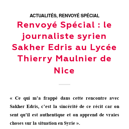
ACTUALITÉS
,
RENVOYÉ SPÉCIAL
Renvoyé Spécial : le
journaliste syrien
Sakher Edris au Lycée
Thierry Maulnier de
Nice
« Ce qui m’a frappé dans cette rencontre avec
Sakher Edris, c’est la sincérité de ce récit car on
sent qu’il est authentique et on apprend de vraies
choses sur la situation en Syrie ».