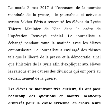
Le mardi 2 mai 2017 à l’occasion de la journée
mondiale de la presse, le journaliste et activiste
syrien Sakher Edris a rencontré les élèves du Lycée
Thierry Maulnier de Nice dans le cadre de
l’opération Renvoyé spécial. Le journaliste a
échangé pendant toute la matinée avec les élèves
enthousiastes. Le journaliste a envisagé des thèmes
tels que la liberté de la presse et la démocratie, ainsi
que l’histoire de la Syrie afin d’expliquer aux élèves
les raisons et les causes des divisions qui ont porté au
déclenchement de la guerre.
Les élèves se montrant très curieux, ils ont posé
beaucoup des questions et montré beaucoup
d’intérêt pour la cause syrienne, en croire leurs