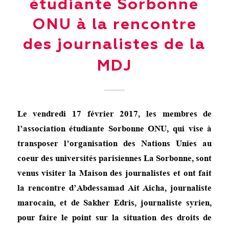
étudiante Sorbonne
ONU à la rencontre
des journalistes de la
MDJ
Le vendredi 17 février 2017, les membres de
l’association étudiante Sorbonne ONU, qui vise à
transposer l’organisation des Nations Unies au
coeur des universités parisiennes La Sorbonne, sont
venus visiter la Maison des journalistes et ont fait
la rencontre d’Abdessamad Ait Aicha, journaliste
marocain, et de Sakher Edris, journaliste syrien,
pour faire le point sur la situation des droits de