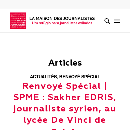
Articles
ACTUALITÉS
,
RENVOYÉ SPÉCIAL
Renvoyé Spécial |
SPME : Sakher EDRIS,
journaliste syrien, au
lycée De Vinci de