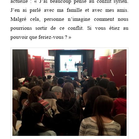
actuelle : « J’ai beaucoup pensé au conflit syrien.
J’en ai parlé avec ma famille et avec mes amis.
Malgré cela, personne n’imagine comment nous
pourrions sortir de ce conflit. Si vous étiez au
pouvoir que feriez-vous ? »