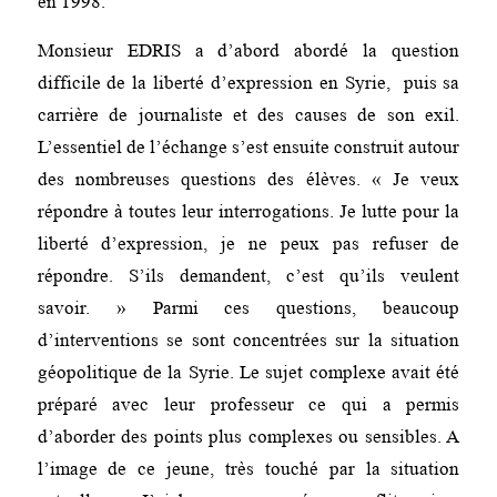
en 1998.
Monsieur EDRIS a d’abord abordé la question
difficile de la liberté d’expression en Syrie, puis sa
carrière de journaliste et des causes de son exil.
L’essentiel de l’échange s’est ensuite construit autour
des nombreuses questions des élèves. « Je veux
répondre à toutes leur interrogations. Je lutte pour la
liberté d’expression, je ne peux pas refuser de
répondre. S’ils demandent, c’est qu’ils veulent
savoir. » Parmi ces questions, beaucoup
d’interventions se sont concentrées sur la situation
géopolitique de la Syrie. Le sujet complexe avait été
préparé avec leur professeur ce qui a permis
d’aborder des points plus complexes ou sensibles. A
l’image de ce jeune, très touché par la situation