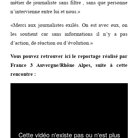
métier de journaliste sans filtre , sans que personne
n’intervienne entre lui et nous.»
«Merci aux journalistes exilés. On est avec eux, on
les soutient car sans informations il n’y a pas
d’action, de réaction ou d’évolution.»
Vous pouvez retrouver ici le reportage réalisé par
France 3 Auvergne/
Rhône Alpes, suite à cette
rencontre :