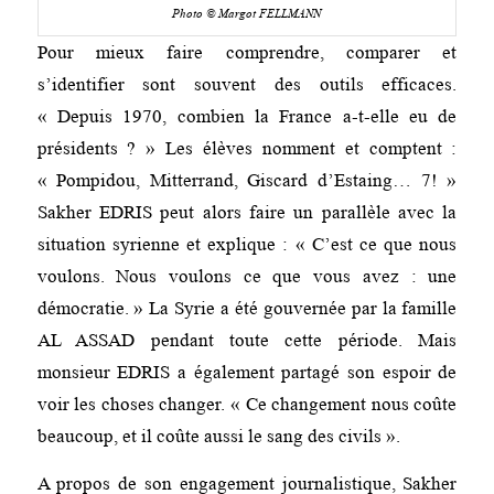
Photo © Margot FELLMANN
Pour mieux faire comprendre, comparer et
s’identifier sont souvent des outils efficaces.
« Depuis 1970, combien la France a-t-elle eu de
présidents ? » Les élèves nomment et comptent :
« Pompidou, Mitterrand, Giscard d’Estaing… 7! »
Sakher EDRIS peut alors faire un parallèle avec la
situation syrienne et explique : « C’est ce que nous
voulons. Nous voulons ce que vous avez : une
démocratie. » La Syrie a été gouvernée par la famille
AL ASSAD pendant toute cette période. Mais
monsieur EDRIS a également partagé son espoir de
voir les choses changer. « Ce changement nous coûte
beaucoup, et il coûte aussi le sang des civils ».
A propos de son engagement journalistique, Sakher