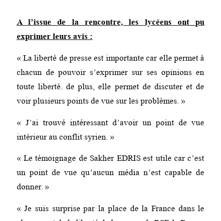
A l’issue de la rencontre, les lycéens ont pu
exprimer leurs avis :
« La liberté de presse est importante car elle permet à
chacun de pouvoir s’exprimer sur ses opinions en
toute liberté. de plus, elle permet de discuter et de
voir plusieurs points de vue sur les problèmes. »
« J’ai trouvé intéressant d’avoir un point de vue
intérieur au conflit syrien. »
« Le témoignage de Sakher EDRIS est utile car c’est
un point de vue qu’aucun média n’est capable de
donner. »
« Je suis surprise par la place de la France dans le