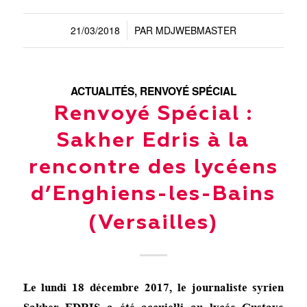
21/03/2018
PAR
MDJWEBMASTER
/
ACTUALITÉS
,
RENVOYÉ SPÉCIAL
Renvoyé Spécial :
Sakher Edris à la
rencontre des lycéens
d’Enghiens-les-Bains
(Versailles)
Le lundi 18 décembre 2017, le journaliste syrien