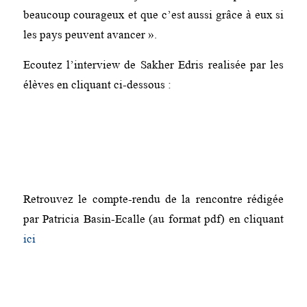
beaucoup courageux et que c’est aussi grâce à eux si
les pays peuvent avancer ».
Ecoutez l’interview de Sakher Edris realisée par les
élèves en cliquant ci-dessous :
Retrouvez le compte-rendu de la rencontre rédigée
par Patricia Basin-Ecalle (au format pdf) en cliquant
ici