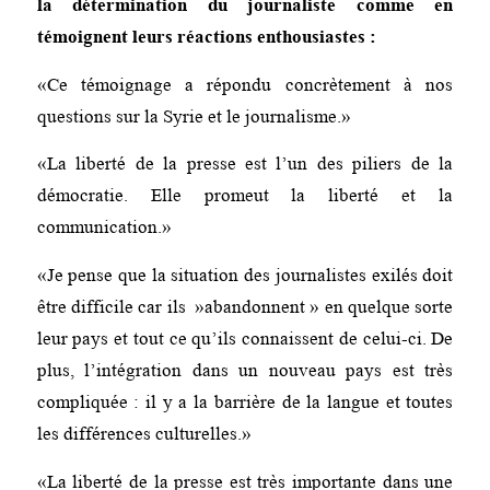
la détermination du journaliste comme en
témoignent leurs réactions enthousiastes :
«Ce témoignage a répondu concrètement à nos
questions sur la Syrie et le journalisme.»
«La liberté de la presse est l’un des piliers de la
démocratie. Elle promeut la liberté et la
communication.»
«Je pense que la situation des journalistes exilés doit
être difficile car ils »abandonnent » en quelque sorte
leur pays et tout ce qu’ils connaissent de celui-ci. De
plus, l’intégration dans un nouveau pays est très
compliquée : il y a la barrière de la langue et toutes
les différences culturelles.»
«La liberté de la presse est très importante dans une