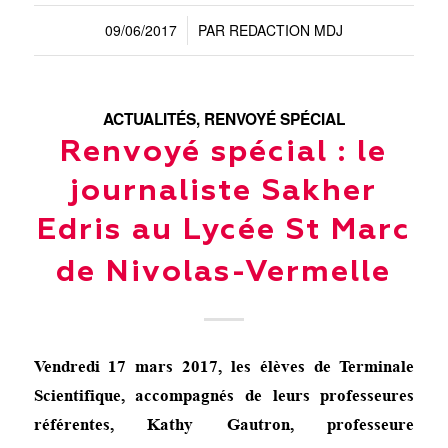
09/06/2017
PAR
REDACTION MDJ
/
ACTUALITÉS
,
RENVOYÉ SPÉCIAL
Renvoyé spécial : le
journaliste Sakher
Edris au Lycée St Marc
de Nivolas-Vermelle
Vendredi 17 mars 2017, les élèves de Terminale
Scientifique, accompagnés de leurs professeures
référentes, Kathy Gautron, professeure