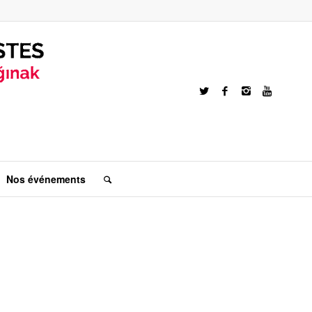
Nos événements