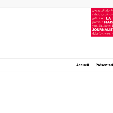
Accueil
Présentat