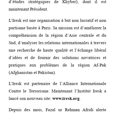
d’études stratégiques de Khyber), dont il est
maintenant Président.
L’Iresk est une organisation à but non lucratif et non
partisane basée à Paris. Sa mission est d’améliorer la
compréhension de la région d’Asie centrale et du
Sud, d’analyser les relations internationales à travers
une recherche de haute qualité et l’échange libéral
d’idées et de fournir des solutions novatrices et
pratiques aux problèmes de la région Af-Pak
(Afghanistan et Pakistan).
L’Iresk est partenaire de l’Alliance Internationale
Contre le Terrorisme. Maintenant l’Institut Iresk a
lancé son nouveau site:
www.iresk.org
.
Depuis des mois, Fazal ur Rehman Afridi alerte