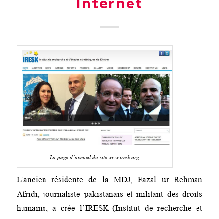
Internet
La page d’accueil du site www.iresk.org
L’ancien résidente de la MDJ, Fazal ur Rehman
Afridi, journaliste pakistanais et militant des droits
humains, a crée l’IRESK (Institut de recherche et