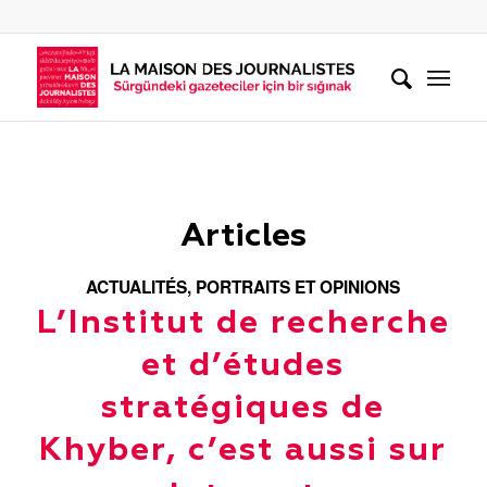
Articles
ACTUALITÉS
,
PORTRAITS ET OPINIONS
L’Institut de recherche
et d’études
stratégiques de
Khyber, c’est aussi sur