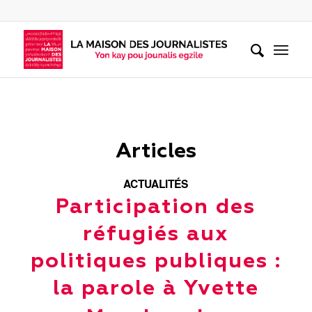
Articles
ACTUALITÉS
Participation des
réfugiés aux
politiques publiques :
la parole à Yvette