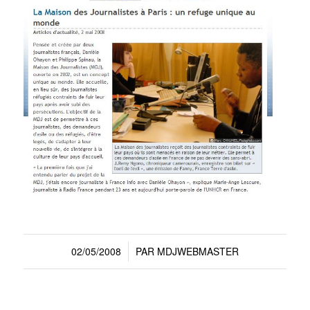
02/05/2008
PAR
MDJWEBMASTER
/