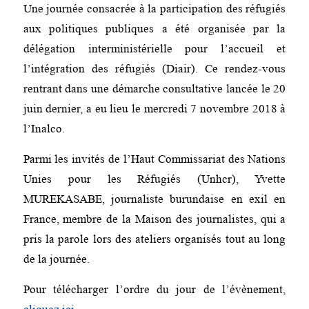
Une journée consacrée à la participation des réfugiés
aux politiques publiques a été organisée par la
délégation interministérielle pour l’accueil et
l’intégration des réfugiés (Diair). Ce rendez-vous
rentrant dans une démarche consultative lancée le 20
juin dernier, a eu lieu le mercredi 7 novembre 2018 à
l’Inalco.
Parmi les invités de l’Haut Commissariat des Nations
Unies pour les Réfugiés (Unhcr), Yvette
MUREKASABE, journaliste burundaise en exil en
France, membre de la Maison des journalistes, qui a
pris la parole lors des ateliers organisés tout au long
de la journée.
Pour télécharger l’ordre du jour de l’évènement,