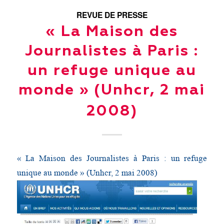
REVUE DE PRESSE
« La Maison des
Journalistes à Paris :
un refuge unique au
monde » (Unhcr, 2 mai
2008)
« La Maison des Journalistes à Paris : un refuge
unique au monde » (Unhcr, 2 mai 2008)