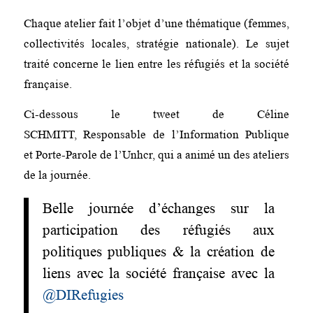
Chaque atelier fait l’objet d’une thématique (femmes,
collectivités locales, stratégie nationale). Le sujet
traité concerne le lien entre les réfugiés et la société
française.
Ci-dessous le tweet de Céline
SCHMITT, Responsable de l’Information Publique
et Porte-Parole de l’Unhcr, qui a animé un des ateliers
de la journée.
Belle journée d’échanges sur la
participation des réfugiés aux
politiques publiques & la création de
liens avec la société française avec la
@DIRefugies