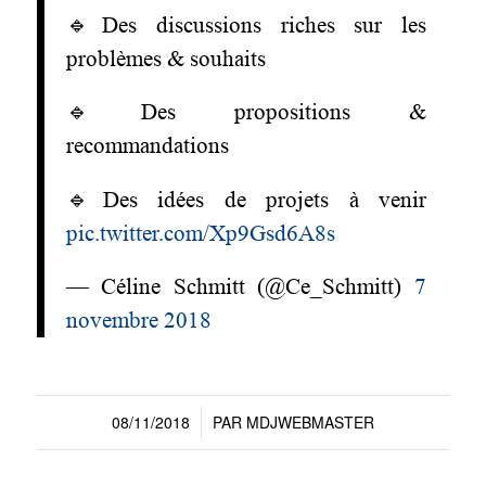
🔹Des discussions riches sur les
problèmes & souhaits
🔹Des propositions &
recommandations
🔹Des idées de projets à venir
pic.twitter.com/Xp9Gsd6A8s
— Céline Schmitt (@Ce_Schmitt)
7
novembre 2018
08/11/2018
PAR
MDJWEBMASTER
/