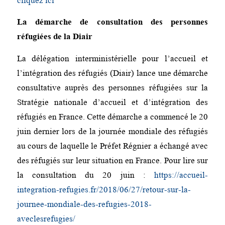
cliquez ici
La démarche de consultation des personnes
réfugiées de la Diair
La délégation interministérielle pour l’accueil et
l’intégration des réfugiés (Diair) lance une démarche
consultative auprès des personnes réfugiées sur la
Stratégie nationale d’accueil et d’intégration des
réfugiés en France. Cette démarche a commencé le 20
juin dernier lors de la journée mondiale des réfugiés
au cours de laquelle le Préfet Régnier a échangé avec
des réfugiés sur leur situation en France. Pour lire sur
la consultation du 20 juin :
https://accueil-
integration-refugies.fr/2018/06/27/retour-sur-la-
journee-mondiale-des-refugies-2018-
aveclesrefugies/