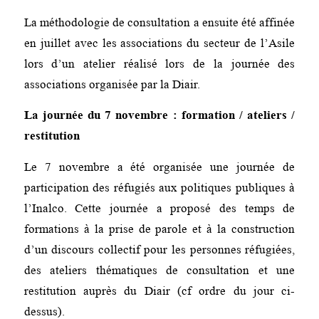
La méthodologie de consultation a ensuite été affinée
en juillet avec les associations du secteur de l’Asile
lors d’un atelier réalisé lors de la journée des
associations organisée par la Diair.
La journée du 7 novembre : formation / ateliers /
restitution
Le 7 novembre a été organisée une journée de
participation des réfugiés aux politiques publiques à
l’Inalco. Cette journée a proposé des temps de
formations à la prise de parole et à la construction
d’un discours collectif pour les personnes réfugiées,
des ateliers thématiques de consultation et une
restitution auprès du Diair (cf ordre du jour ci-
dessus).