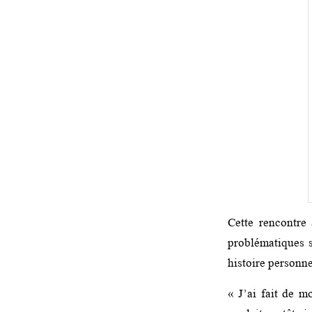
Cette rencontre 
problématiques s
histoire personne
« J’ai fait de 