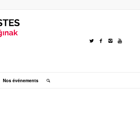
Nos événements