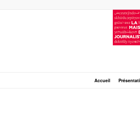
Accueil
Présentat