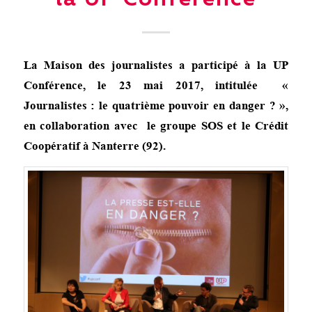
la UP Conference
La Maison des journalistes a participé à la UP
Conférence, le 23 mai 2017, intitulée «
Journalistes : le quatrième pouvoir en danger ? »,
en collaboration avec le groupe SOS et le Crédit
Coopératif à Nanterre (92).