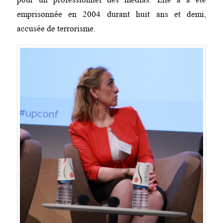
emprisonnée en 2004 durant huit ans et demi,
accusée de terrorisme.