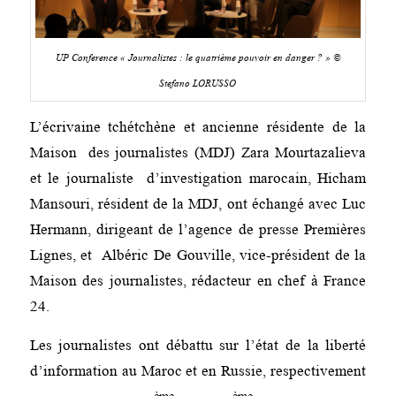
UP Conference « Journalistes : le quatrième pouvoir en danger ? » ©
Stefano LORUSSO
L’écrivaine tchétchène et ancienne résidente de la
Maison des journalistes (MDJ) Zara Mourtazalieva
et le journaliste d’investigation marocain, Hicham
Mansouri, résident de la MDJ, ont échangé avec Luc
Hermann, dirigeant de l’agence de presse Premières
Lignes, et
Albéric De Gouville, vice-président de la
Maison des journalistes, rédacteur en chef à France
24.
Les journalistes ont débattu sur l’état de la liberté
d’information au Maroc et en Russie, respectivement
ème
ème