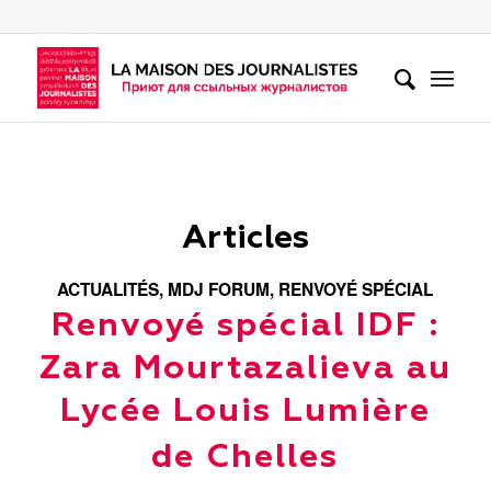
Articles
ACTUALITÉS
,
MDJ FORUM
,
RENVOYÉ SPÉCIAL
Renvoyé spécial IDF :
Zara Mourtazalieva au
Lycée Louis Lumière
de Chelles