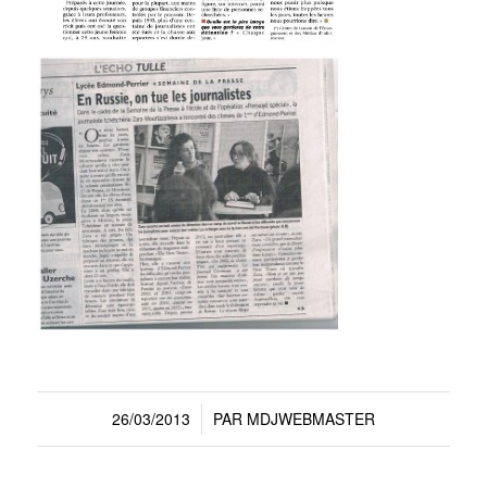
26/03/2013
PAR
MDJWEBMASTER
/