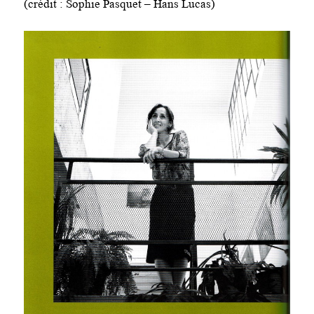
(crédit : Sophie Pasquet – Hans Lucas)