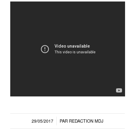
29/05/2017
PAR
REDACTION MDJ
/