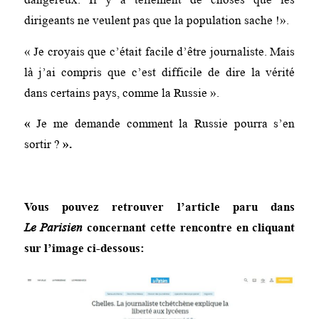
dirigeants ne veulent pas que la population sache !».
« Je croyais que c’était facile d’être journaliste. Mais
là j’ai compris que c’est difficile de dire la vérité
dans certains pays, comme la Russie ».
«
Je me demande comment la Russie pourra s’en
sortir ?
».
Vous pouvez retrouver l’article paru dans
Le
Parisien
concernant cette rencontre en cliquant
sur l’image ci-dessous: