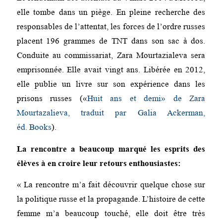
elle tombe dans un piège. En pleine recherche des
responsables de l’attentat, les forces de l’ordre russes
placent 196 grammes de TNT dans son sac à dos.
Conduite au commissariat, Zara Mourtazialeva sera
emprisonnée. Elle avait vingt ans. Libérée en 2012,
elle publie un livre sur son expérience dans les
prisons russes («
Huit ans et demi» de Zara
Mourtazalieva, traduit par Galia Ackerman,
éd. Books
).
La rencontre a beaucoup marqué les esprits des
élèves à en croire leur retours enthousiastes:
« La rencontre m’a fait découvrir quelque chose sur
la politique russe et la propagande. L’histoire de cette
femme m’a beaucoup touché, elle doit être très