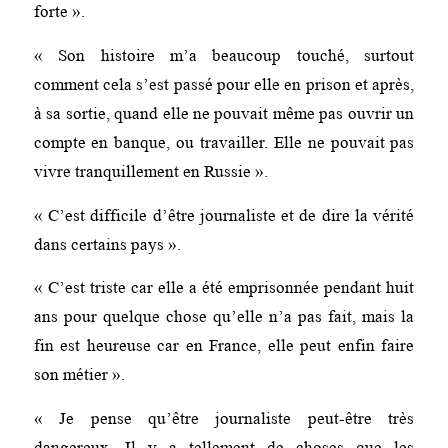
forte ».
« Son histoire m’a beaucoup touché, surtout
comment cela s’est passé pour elle en prison et après,
à sa sortie, quand elle ne pouvait même pas ouvrir un
compte en banque, ou travailler. Elle ne pouvait pas
vivre tranquillement en Russie ».
« C’est difficile d’être journaliste et de dire la vérité
dans certains pays ».
« C’est triste car elle a été emprisonnée pendant huit
ans pour quelque chose qu’elle n’a pas fait, mais la
fin est heureuse car en France, elle peut enfin faire
son métier ».
« Je pense qu’être journaliste peut-être très
dangereux. Il y a tellement de choses que les