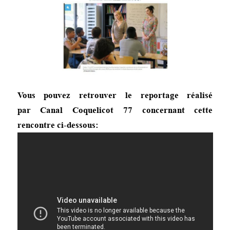
Vous pouvez retrouver le reportage réalisé
par Canal Coquelicot 77 concernant cette
rencontre ci-dessous: