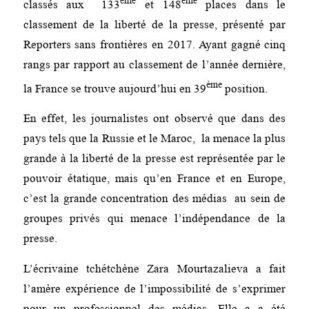
classés aux 133
et 148
places dans le
classement de la liberté de la presse, présenté par
Reporters sans frontières en 2017. Ayant gagné cinq
rangs par rapport au classement de l’année dernière,
ème
la France se trouve aujourd’hui en 39
position.
En effet, les journalistes ont observé que dans des
pays tels que la Russie et le Maroc, la menace la plus
grande à la liberté de la presse est représentée par le
pouvoir étatique, mais qu’en France et en Europe,
c’est la grande concentration des médias au sein de
groupes privés qui menace l’indépendance de la
presse.
L’écrivaine tchétchène Zara Mourtazalieva a fait
l’amère expérience de l’impossibilité de s’exprimer
pour un professionnel des médias. Elle a a été