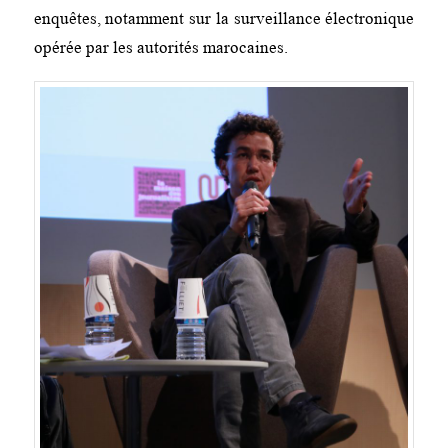
enquêtes, notamment sur la surveillance électronique
opérée par les autorités marocaines.