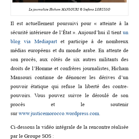
Le journaliste Hicham MANSOURI © Stefano LORUSSO
Il est actuellement poursuivi pour « atteinte à la
sécurité intérieure de l’État ». Aujourd’hui il tient
un
blog via Mediapart
et participe à de nombreux
médias européens et du monde arabe. En attente de
son procès, aux côtés de six autres militants des
droits de l’Homme et confrères journalistes, Hicham
Mansouri continue de dénoncer les dérives d’un
pouvoir étatique qui refuse la liberté des contre-
pouvoirs. Vous pouvez suivre le déroulé de son
procès et le soutenir
sur
www.justicemorocco.wordpress.com
.
Ci-dessous la vidéo intégrale de la rencontre réalisée
par le Groupe SOS :