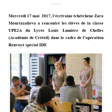
Mercredi 17 mai 2017, l’écrivaine tchétchène Zara
Mourtazalieva a rencontré les élèves de la classe
UPE2A du Lycée Louis Lumière de Chelles
(Académie de Créteil) dans le cadre de l’opération
Renvoyé spécial IDF.