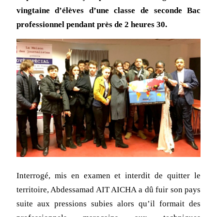
vingtaine d’élèves d’une classe de seconde Bac
professionnel pendant près de 2 heures 30.
Interrogé, mis en examen et interdit de quitter le
territoire, Abdessamad AIT AICHA a dû fuir son pays
suite aux pressions subies alors qu’il formait des