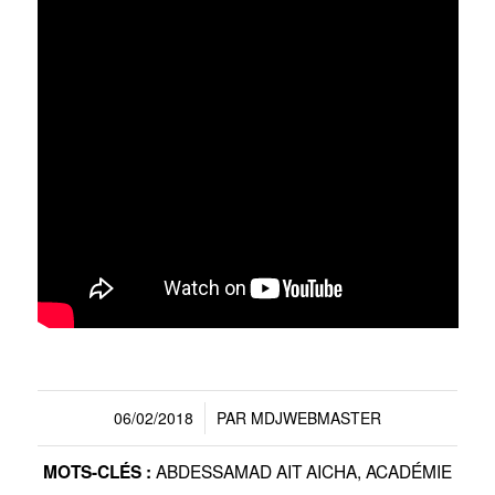
06/02/2018
PAR
MDJWEBMASTER
/
ABDESSAMAD AIT AICHA
,
ACADÉMIE
MOTS-CLÉS :