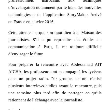
professionnels marocains aux techniques
d’investigation notamment par le biais des nouvelles
technologies et de l’application StoryMaker. Arrivé
en France en janvier 2016.
Cette attente marque son quotidien à la Maison des
journalistes. S’il a pu reprendre des études en
communication à Paris, il est toujours difficile
d’envisager le futur.
Pour préparer la rencontre avec Abdessamad AIT
AICHA, les professeurs ont accompagné les lycéens
dans un projet radio. Par groupe, ils ont réalisé
plusieurs interviews audios avant la rencontre, puis
une semaine plus tard afin de partager ce qu’ils
retiennent de l’échange avec le journaliste.