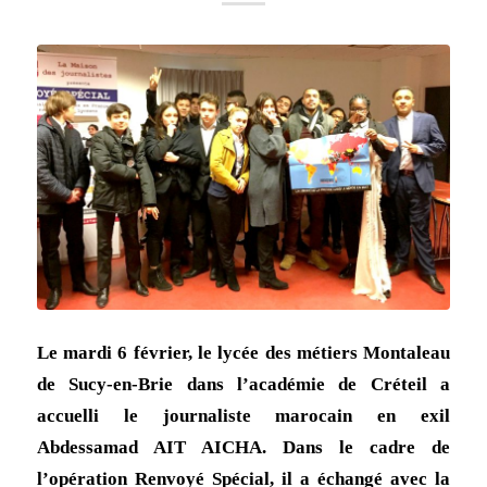
Le mardi 6 février, le lycée des métiers Montaleau
de Sucy-en-Brie dans l’académie de Créteil a
accuelli le journaliste marocain en exil
Abdessamad AIT AICHA. Dans le cadre de
l’opération Renvoyé Spécial, il a échangé avec la