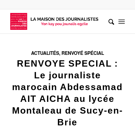
ACTUALITÉS
,
RENVOYÉ SPÉCIAL
RENVOYE SPECIAL :
Le journaliste
marocain Abdessamad
AIT AICHA au lycée
Montaleau de Sucy-en-
Brie