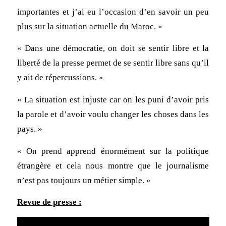
importantes et j’ai eu l’occasion d’en savoir un peu
plus sur la situation actuelle du Maroc. »
« Dans une démocratie, on doit se sentir libre et la
liberté de la presse permet de se sentir libre sans qu’il
y ait de répercussions. »
« La situation est injuste car on les puni d’avoir pris
la parole et d’avoir voulu changer les choses dans les
pays. »
« On prend apprend énormément sur la politique
étrangère et cela nous montre que le journalisme
n’est pas toujours un métier simple. »
Revue de presse :