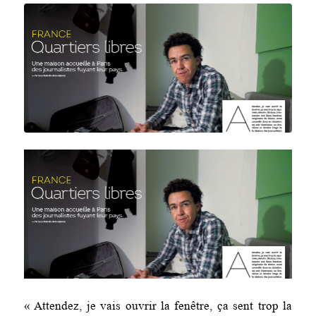
« Attendez, je vais ouvrir la fenêtre, ça sent trop la