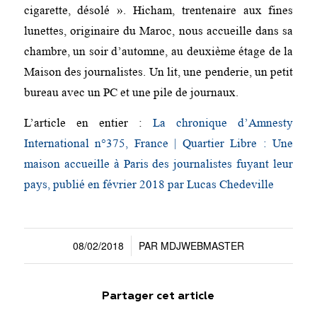
cigarette, désolé ». Hicham, trentenaire aux fines
lunettes, originaire du Maroc, nous accueille dans sa
chambre, un soir d’automne, au deuxième étage de la
Maison des journalistes. Un lit, une penderie, un petit
bureau avec un PC et une pile de journaux.
L’article en entier :
La chronique d’Amnesty
International n°375, France | Quartier Libre : Une
maison accueille à Paris des journalistes fuyant leur
pays, publié en février 2018 par Lucas Chedeville
08/02/2018
PAR
MDJWEBMASTER
/
Partager cet article