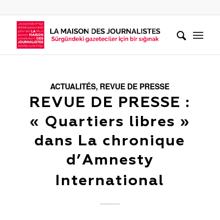
ACTUALITÉS
,
REVUE DE PRESSE
REVUE DE PRESSE :
« Quartiers libres »
dans La chronique
d’Amnesty
International