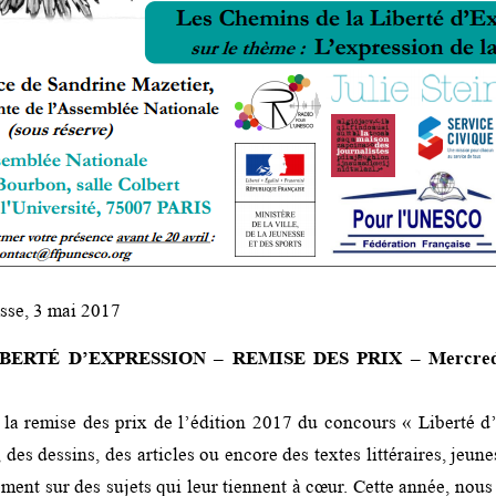
esse, 3 mai 2017
ERTÉ D’EXPRESSION – REMISE DES PRIX – Mercredi
a remise des prix de l’édition 2017 du concours « Liberté d
, des dessins, des articles ou encore des textes littéraires, jeun
ment sur des sujets qui leur tiennent à cœur. Cette année, nou