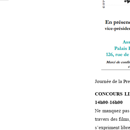
Journée de la Pr
CONCOURS LIB
14h00-16h00
Ne manquez pas l
travers des films
s’expriment libre