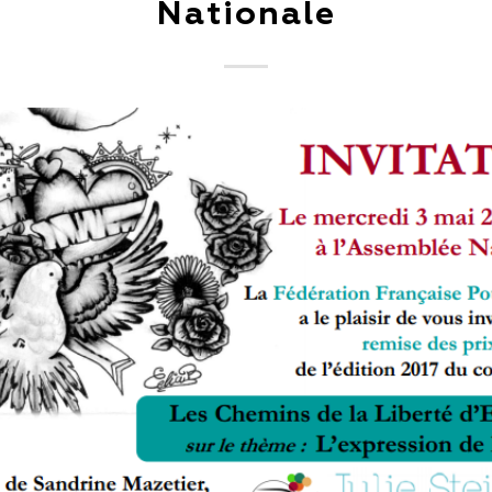
Nationale