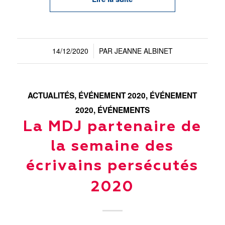
14/12/2020
PAR
JEANNE ALBINET
/
ACTUALITÉS
,
ÉVÉNEMENT 2020
,
ÉVÉNEMENT
2020
,
ÉVÉNEMENTS
La MDJ partenaire de
la semaine des
écrivains persécutés
2020