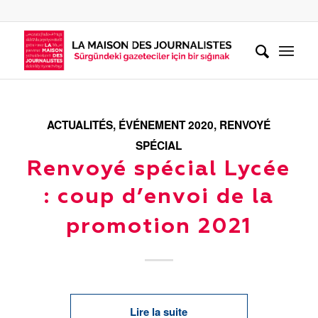
ACTUALITÉS
,
ÉVÉNEMENT 2020
,
RENVOYÉ
SPÉCIAL
Renvoyé spécial Lycée
: coup d’envoi de la
promotion 2021
Lire la suite