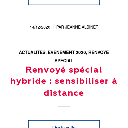
14/12/2020
PAR
JEANNE ALBINET
/
ACTUALITÉS
,
ÉVÉNEMENT 2020
,
RENVOYÉ
SPÉCIAL
Renvoyé spécial
hybride : sensibiliser à
distance
Lire la suite