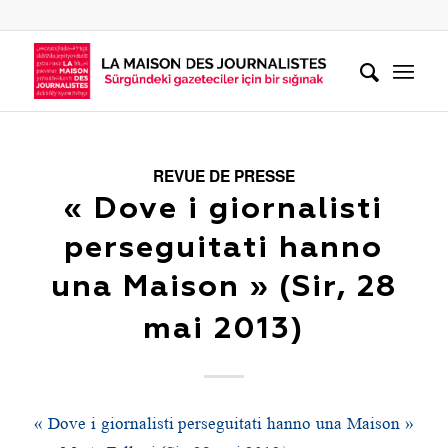
REVUE DE PRESSE
« Dove i giornalisti
perseguitati hanno
una Maison » (Sir, 28
mai 2013)
« Dove i giornalisti perseguitati hanno una Maison »