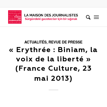
ACTUALITÉS
,
REVUE DE PRESSE
« Erythrée : Biniam, la
voix de la liberté »
(France Culture, 23
mai 2013)