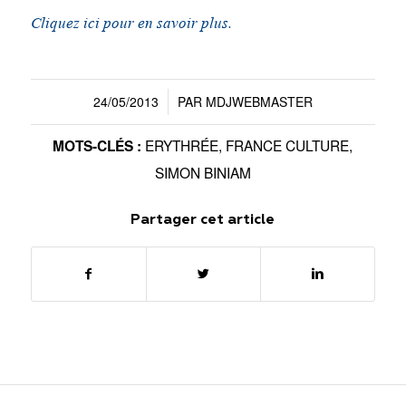
Cliquez ici pour en savoir plus.
24/05/2013
PAR
MDJWEBMASTER
/
ERYTHRÉE
,
FRANCE CULTURE
,
MOTS-CLÉS :
SIMON BINIAM
Partager cet article