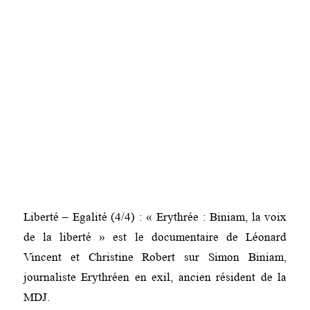
Liberté – Egalité (4/4) : « Erythrée : Biniam, la voix
de la liberté » est le documentaire de Léonard
Vincent et Christine Robert sur Simon Biniam,
journaliste Erythréen en exil, ancien résident de la
MDJ.