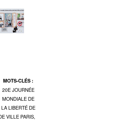
MOTS-CLÉS :
20E JOURNÉE
MONDIALE DE
LA LIBERTÉ DE
E VILLE PARIS
,