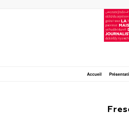
Accueil
Présentat
Fres