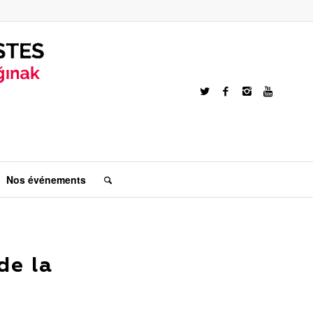
Nos événements
de la