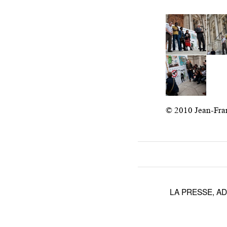
© 2010 Jean-Fra
LA PRESSE
,
AD