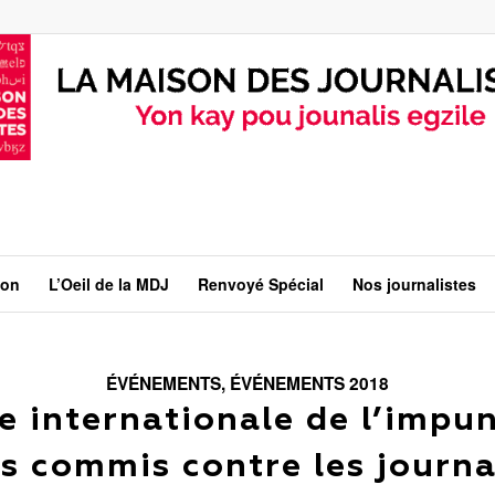
ion
L’Oeil de la MDJ
Renvoyé Spécial
Nos journalistes
ÉVÉNEMENTS
,
ÉVÉNEMENTS 2018
e internationale de l’impun
s commis contre les journa