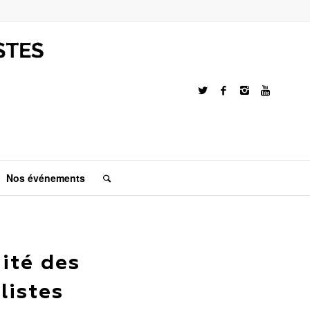
Nos événements
ité des
listes