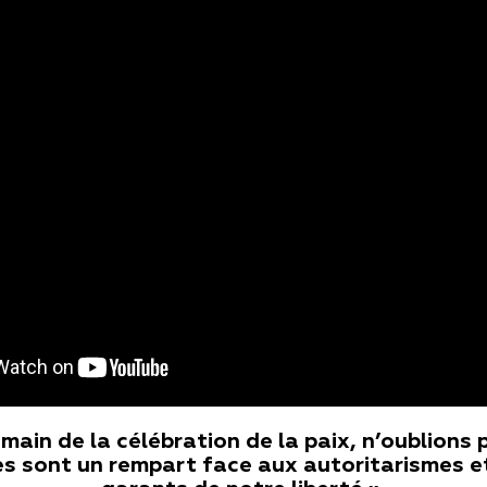
main de la célébration de la paix, n’oublions 
es sont un rempart face aux autoritarismes e