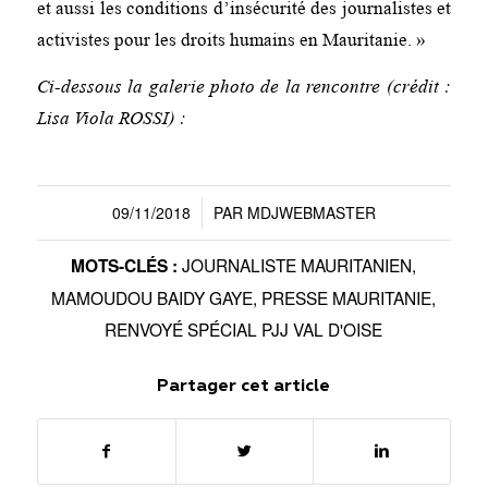
et aussi les conditions d’insécurité des journalistes et
activistes pour les droits humains en Mauritanie. »
Ci-dessous la galerie photo de la rencontre (crédit :
Lisa Viola ROSSI) :
09/11/2018
PAR
MDJWEBMASTER
/
JOURNALISTE MAURITANIEN
,
MOTS-CLÉS :
MAMOUDOU BAIDY GAYE
,
PRESSE MAURITANIE
,
RENVOYÉ SPÉCIAL PJJ VAL D'OISE
Partager cet article