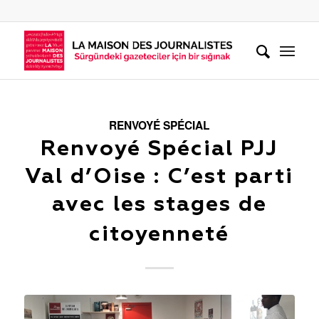
RENVOYÉ SPÉCIAL
Renvoyé Spécial PJJ
Val d’Oise : C’est parti
avec les stages de
citoyenneté