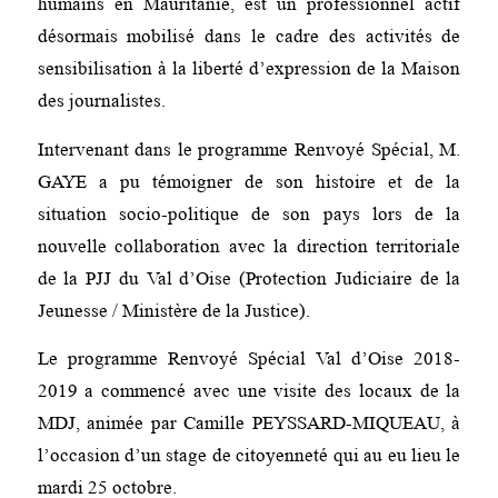
humains en Mauritanie, est un professionnel actif
désormais mobilisé dans le cadre des activités de
sensibilisation à la liberté d’expression de la Maison
des journalistes.
Intervenant dans le programme Renvoyé Spécial, M.
GAYE a pu témoigner de son histoire et de la
situation socio-politique de son pays lors de la
nouvelle collaboration avec la direction territoriale
de la PJJ du Val d’Oise (Protection Judiciaire de la
Jeunesse / Ministère de la Justice).
Le programme Renvoyé Spécial Val d’Oise 2018-
2019 a commencé avec une visite des locaux de la
MDJ, animée par Camille PEYSSARD-MIQUEAU, à
l’occasion d’un stage de citoyenneté qui au eu lieu le
mardi 25 octobre.