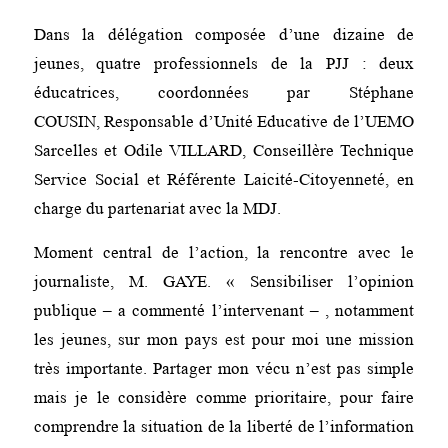
Dans la délégation composée d’une dizaine de
jeunes, quatre professionnels de la PJJ : deux
éducatrices, coordonnées par Stéphane
COUSIN, Responsable d’Unité Educative de l’UEMO
Sarcelles et Odile VILLARD, Conseillère Technique
Service Social et Référente Laicité-Citoyenneté, en
charge du partenariat avec la MDJ.
Moment central de l’action, la rencontre avec le
journaliste, M. GAYE. « Sensibiliser l’opinion
publique – a commenté l’intervenant – , notamment
les jeunes, sur mon pays est pour moi une mission
très importante. Partager mon vécu n’est pas simple
mais je le considère comme prioritaire, pour faire
comprendre la situation de la liberté de l’information