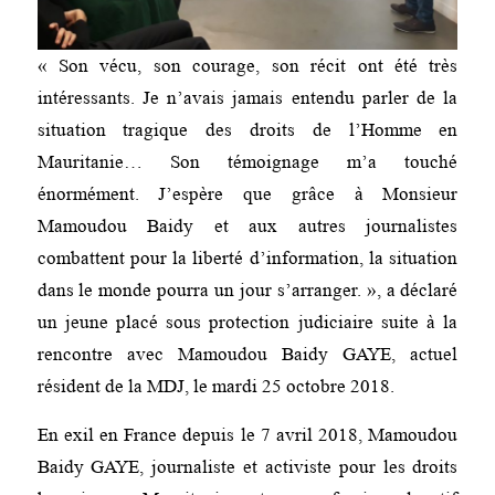
« Son vécu, son courage, son récit ont été très
intéressants. Je n’avais jamais entendu parler de la
situation tragique des droits de l’Homme en
Mauritanie… Son témoignage m’a touché
énormément. J’espère que grâce à Monsieur
Mamoudou Baidy et aux autres journalistes
combattent pour la liberté d’information, la situation
dans le monde pourra un jour s’arranger. », a déclaré
un jeune placé sous protection judiciaire suite à la
rencontre avec Mamoudou Baidy GAYE, actuel
résident de la MDJ, le mardi 25 octobre 2018.
En exil en France depuis le 7 avril 2018, Mamoudou
Baidy GAYE, journaliste et activiste pour les droits