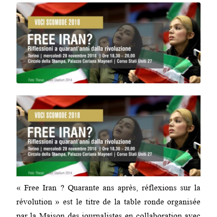
« Free Iran ? Quarante ans après, réflexions sur la
révolution » est le titre de la table ronde organisée
par la Maison des journalistes en collaboration avec