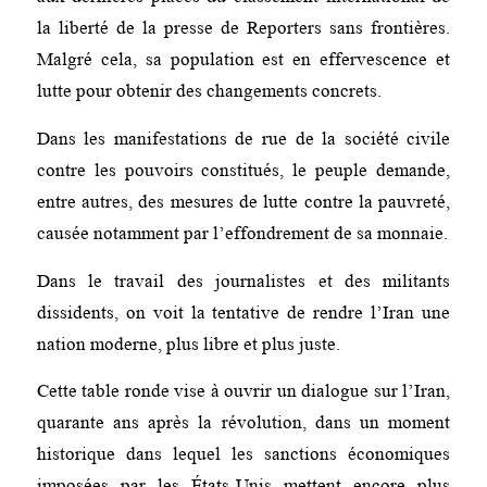
la liberté de la presse de Reporters sans frontières.
Malgré cela, sa population est en effervescence et
lutte pour obtenir des changements concrets.
Dans les manifestations de rue de la société civile
contre les pouvoirs constitués, le peuple demande,
entre autres, des mesures de lutte contre la pauvreté,
causée notamment par l’effondrement de sa monnaie.
Dans le travail des journalistes et des militants
dissidents, on voit la tentative de rendre l’Iran une
nation moderne, plus libre et plus juste.
Cette table ronde vise à ouvrir un dialogue sur l’Iran,
quarante ans après la révolution, dans un moment
historique dans lequel les sanctions économiques
imposées par les États-Unis mettent encore plus