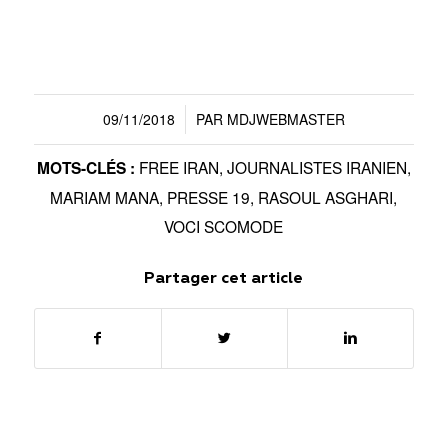
09/11/2018
PAR
MDJWEBMASTER
/
FREE IRAN
,
JOURNALISTES IRANIEN
,
MOTS-CLÉS :
MARIAM MANA
,
PRESSE 19
,
RASOUL ASGHARI
,
VOCI SCOMODE
Partager cet article