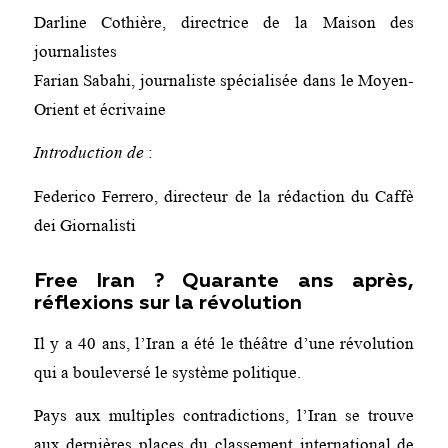
Darline Cothière, directrice de la Maison des
journalistes
Farian Sabahi, journaliste spécialisée dans le Moyen-
Orient et écrivaine
Introduction de
:
Federico Ferrero, directeur de la rédaction du Caffè
dei Giornalisti
Free Iran ? Quarante ans après,
réflexions sur la révolution
Il y a 40 ans, l’Iran a été le théâtre d’une révolution
qui a bouleversé le système politique.
Pays aux multiples contradictions, l’Iran se trouve
aux dernières places du classement international de