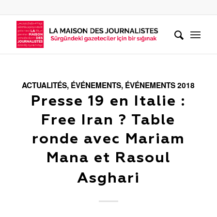
ACTUALITÉS
,
ÉVÉNEMENTS
,
ÉVÉNEMENTS 2018
Presse 19 en Italie :
Free Iran ? Table
ronde avec Mariam
Mana et Rasoul
Asghari