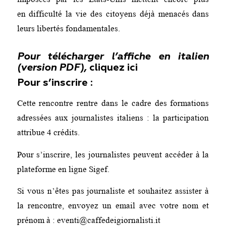
en difficulté la vie des citoyens déjà menacés dans
leurs libertés fondamentales.
Pour télécharger l’affiche en italien
(version PDF),
cliquez ici
Pour s’inscrire :
Cette rencontre rentre dans le cadre des formations
adressées aux journalistes italiens : la participation
attribue 4 crédits.
Pour s’inscrire, les journalistes peuvent accéder à la
plateforme en ligne Sigef.
Si vous n’êtes pas journaliste et souhaitez assister à
la rencontre, envoyez un email avec votre nom et
prénom à : eventi@caffedeigiornalisti.it