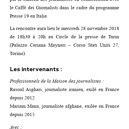
le Caffè dei Giornalisti dans le cadre du programme
Presse 19 en Italie.
La rencontre aura lieu le mercredi 28 novembre 2018
de 18h30 à 20h au Circle de la presse de Turin
(Palazzo Ceriana Mayneri – Corso Stati Uniti 27,
Torino).
Les intervenants :
Professionnels de la Maison des journalistes :
Rasoul Asghari, journaliste iranien, exilé en France
depuis 2012
Mariam Mana, journaliste afghane, exilée en France
depuis 2015
Avec :