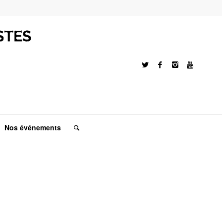
Nos événements