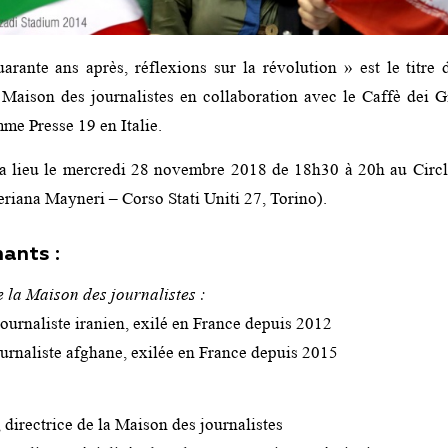
arante ans après, réflexions sur la révolution » est le titre 
 Maison des journalistes en collaboration avec le Caffè dei Gi
me Presse 19 en Italie.
a lieu le mercredi 28 novembre 2018 de 18h30 à 20h au Circl
riana Mayneri – Corso Stati Uniti 27, Torino).
ants :
 la Maison des journalistes :
ournaliste iranien, exilé en France depuis 2012
rnaliste afghane, exilée en France depuis 2015
 directrice de la Maison des journalistes