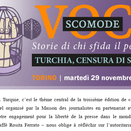
 Turquie, c’est le thème central de la troisième édition de 
l organisé par la Maison des journalistes en partenariat a
Notre engagement pour la liberté de la presse dans le mond
ffè Rosita Ferrato – nous oblige à réfléchir sur l’autoritar