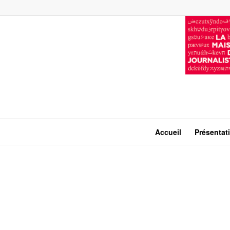
Accueil
Présentat