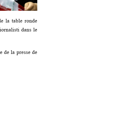
de la table ronde
ornalisti dans le
e de la presse de