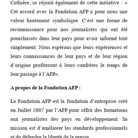
Cothière, se réjouit également de cette initiative : «
Cet accord avec la Fondation AFP a pour nous une
valeur hautement symbolique. C’est une forme de
reconnaissance pour nos journalistes qui ont été
pourchassés dans leur pays pour avoir informé tout
simplement. Nous espérons que leurs expériences et
leurs connaissances de leur pays et de leur région
d’origine profiteront à leurs confrères le temps de
leur passage à l’AFP».
A propos de la Fondation AFP :
La Fondation AFP est la fondation d’entreprise créé
en Juillet 2007 par l’AFP pour offrir des formations
aux journalistes des pays en développement. Sa
mission est d’améliorer les standards professionnels
et de défendre la liberté de la presse.