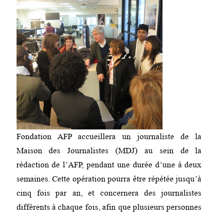
Fondation AFP accueillera un journaliste de la
Maison des Journalistes (MDJ) au sein de la
rédaction de l’AFP, pendant une durée d’une à deux
semaines. Cette opération pourra être répétée jusqu’à
cinq fois par an, et concernera des journalistes
différents à chaque fois, afin que plusieurs personnes