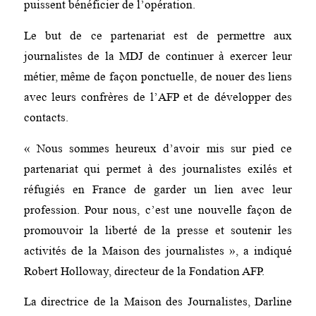
puissent bénéficier de l’opération.
Le but de ce partenariat est de permettre aux
journalistes de la MDJ de continuer à exercer leur
métier, même de façon ponctuelle, de nouer des liens
avec leurs confrères de l’AFP et de développer des
contacts.
« Nous sommes heureux d’avoir mis sur pied ce
partenariat qui permet à des journalistes exilés et
réfugiés en France de garder un lien avec leur
profession. Pour nous, c’est une nouvelle façon de
promouvoir la liberté de la presse et soutenir les
activités de la Maison des journalistes », a indiqué
Robert Holloway, directeur de la Fondation AFP.
La directrice de la Maison des Journalistes, Darline