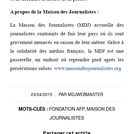
A propos de la Maison des Journalistes :
La Maison des Journalistes (MDJ) accueille des
journalistes contraints de fuir leur pays où ils sont
gravement menacés en raison de leur métier. Grâce à
la solidarité des médias français, la MDJ est une
passerelle, un endroit où reprendre pied après les
persécutions subies.
www.maisondesjournalistes.org
23/04/2015
PAR
MDJWEBMASTER
/
FONDATION AFP
,
MAISON DES
MOTS-CLÉS :
JOURNALISTES
Partager cet article