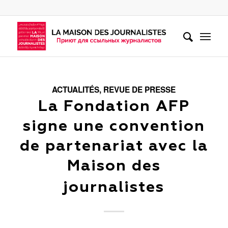
ACTUALITÉS
,
REVUE DE PRESSE
La Fondation AFP
signe une convention
de partenariat avec la
Maison des
journalistes