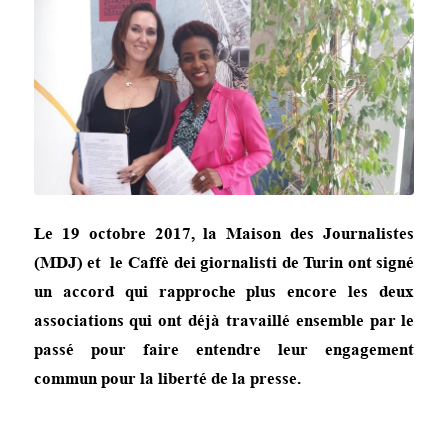
Le 19 octobre 2017, la Maison des Journalistes
(MDJ) et le
Caffè dei giornalisti de Turin ont signé
un accord qui rapproche plus encore les deux
associations qui ont déjà travaillé ensemble par le
passé pour faire entendre leur engagement
commun pour la liberté de la presse.