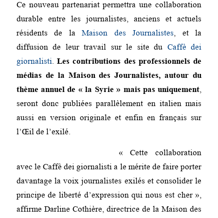
Ce nouveau partenariat permettra une collaboration
durable entre les journalistes, anciens et actuels
résidents de la
Maison des Journalistes
, et la
diffusion de leur travail sur le site du
Caffè dei
giornalisti
.
Les contributions des professionnels de
médias de la Maison des Journalistes, autour du
thème annuel de « la Syrie » mais pas uniquement
,
seront donc publiées parallèlement en italien mais
aussi en version originale et enfin en français sur
l’Œil de l’exilé.
« Cette collaboration
avec le Caffè dei giornalisti a le mérite de faire porter
davantage la voix journalistes exilés et consolider le
principe de liberté d’expression qui nous est cher »,
affirme Darline Cothière, directrice de la Maison des