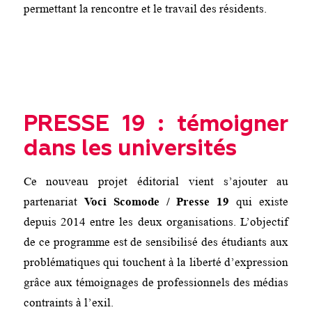
permettant la rencontre et le travail des résidents.
PRESSE 19 : témoigner
dans les universités
Ce nouveau projet éditorial vient s’ajouter au
partenariat
Voci Scomode / Presse 19
qui existe
depuis 2014 entre les deux organisations. L’objectif
de ce programme est de sensibilisé des étudiants aux
problématiques qui touchent à la liberté d’expression
grâce aux témoignages de professionnels des médias
contraints à l’exil.