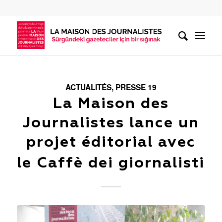
ACTUALITÉS
,
PRESSE 19
La Maison des
Journalistes lance un
projet éditorial avec
le Caffè dei giornalisti