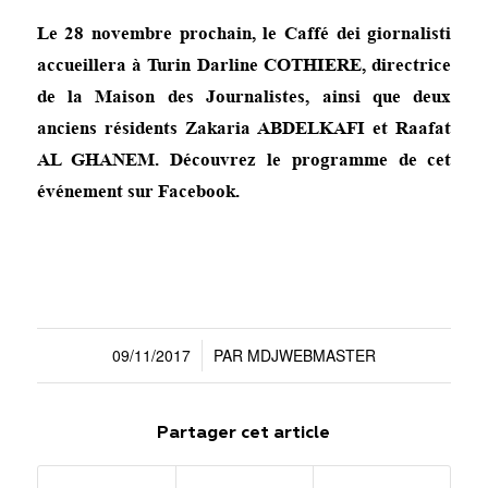
Le 28 novembre prochain, le
Caffé dei giornalisti
accueillera à Turin Darline COTHIERE, directrice
de la Maison des Journalistes, ainsi que deux
anciens résidents Zakaria ABDELKAFI et Raafat
AL GHANEM.
Découvrez le programme de cet
événement sur Facebook.
09/11/2017
PAR
MDJWEBMASTER
/
Partager cet article