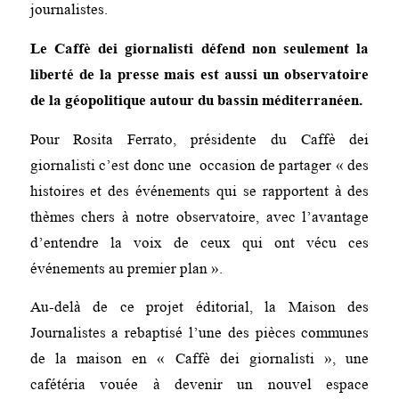
journalistes.
Le Caffè dei giornalisti défend non seulement la
liberté de la presse mais est aussi un observatoire
de la géopolitique autour du bassin méditerranéen.
Pour Rosita Ferrato, présidente du Caffè dei
giornalisti c’est donc une occasion de partager
« des
histoires et des événements qui se rapportent à des
thèmes chers à notre observatoire, avec l’avantage
d’entendre la voix de ceux qui ont vécu ces
événements au premier plan ».
Au-delà de ce projet éditorial, la Maison des
Journalistes a rebaptisé l’une des pièces communes
de la maison en « Caffè dei giornalisti », une
cafétéria vouée à devenir un nouvel espace