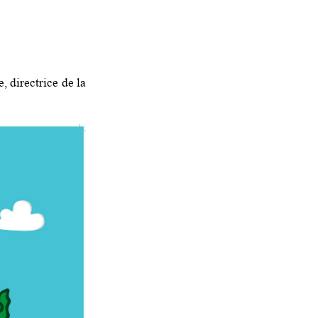
directrice de la