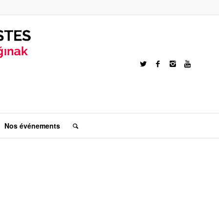
Nos événements