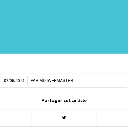
07/05/2014
PAR
MDJWEBMASTER
/
Partager cet article