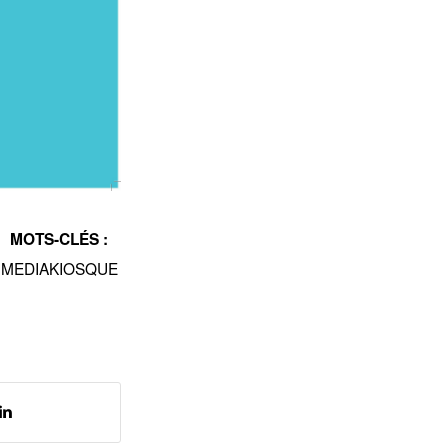
MOTS-CLÉS :
MEDIAKIOSQUE