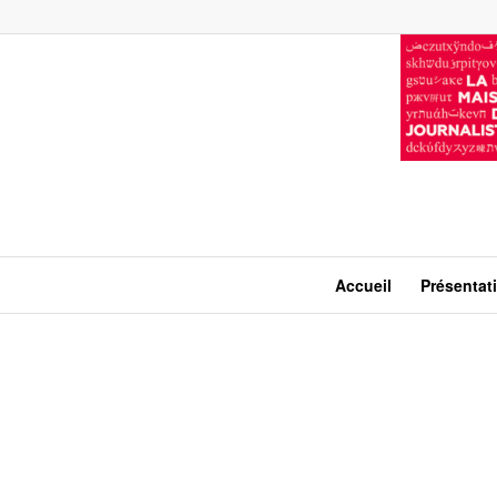
Accueil
Présentat