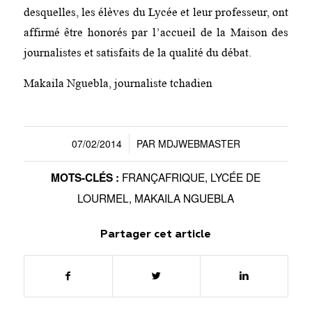
desquelles, les élèves du Lycée et leur professeur, ont
affirmé être honorés par l’accueil de la Maison des
journalistes et satisfaits de la qualité du débat.
Makaila Nguebla, journaliste tchadien
07/02/2014
PAR
MDJWEBMASTER
/
FRANÇAFRIQUE
,
LYCÉE DE
MOTS-CLÉS :
LOURMEL
,
MAKAILA NGUEBLA
Partager cet article