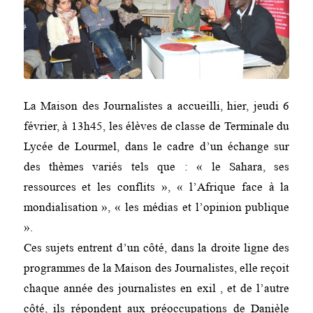
La Maison des Journalistes a accueilli, hier, jeudi 6
février, à 13h45, les élèves de classe de Terminale du
Lycée de Lourmel, dans le cadre d’un échange sur
des thèmes variés tels que : « le Sahara, ses
ressources et les conflits », « l’Afrique face à la
mondialisation », « les médias et l’opinion publique
».
Ces sujets entrent d’un côté, dans la droite ligne des
programmes de la Maison des Journalistes, elle reçoit
chaque année des journalistes en exil , et de l’autre
côté, ils répondent aux préoccupations de Danièle