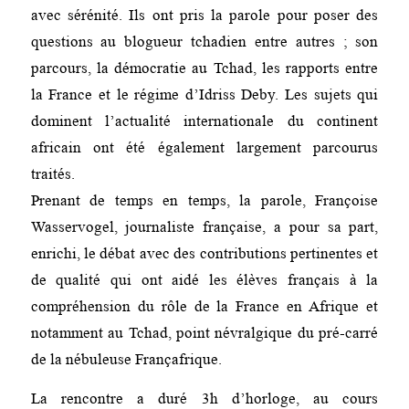
avec sérénité. Ils ont pris la parole pour poser des
questions au blogueur tchadien entre autres ; son
parcours, la démocratie au Tchad, les rapports entre
la France et le régime d’Idriss Deby. Les sujets qui
dominent l’actualité internationale du continent
africain ont été également largement parcourus
traités.
Prenant de temps en temps, la parole, Françoise
Wasservogel, journaliste française, a pour sa part,
enrichi, le débat avec des contributions pertinentes et
de qualité qui ont aidé les élèves français à la
compréhension du rôle de la France en Afrique et
notamment au Tchad, point névralgique du pré-carré
de la nébuleuse Françafrique.
La rencontre a duré 3h d’horloge, au cours