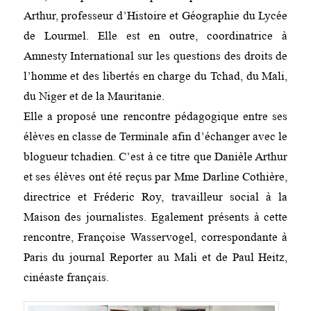
Arthur, professeur d’Histoire et Géographie du Lycée
de Lourmel. Elle est en outre, coordinatrice à
Amnesty International sur les questions des droits de
l’homme et des libertés en charge du Tchad, du Mali,
du Niger et de la Mauritanie.
Elle a proposé une rencontre pédagogique entre ses
élèves en classe de Terminale afin d’échanger avec le
blogueur tchadien. C’est à ce titre que Danièle Arthur
et ses élèves ont été reçus par Mme Darline Cothière,
directrice et Fréderic Roy, travailleur social à la
Maison des journalistes. Egalement présents à cette
rencontre, Françoise Wasservogel, correspondante à
Paris du journal Reporter au Mali et de Paul Heitz,
cinéaste français.