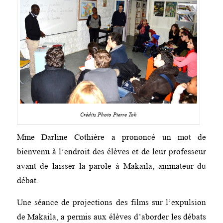
Crédits Photo Pierre Toh
Mme Darline Cothière a prononcé un mot de
bienvenu à l’endroit des élèves et de leur professeur
avant de laisser la parole à Makaila, animateur du
débat.
Une séance de projections des films sur l’expulsion
de Makaila, a permis aux élèves d’aborder les débats