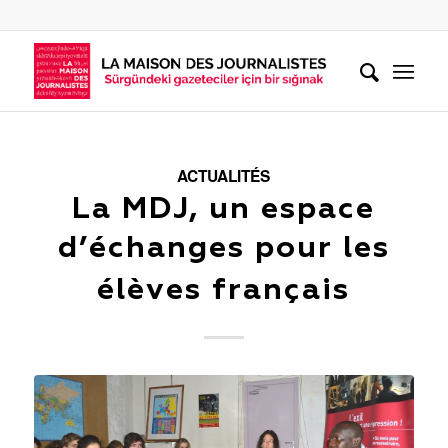
ACTUALITÉS
La MDJ, un espace
d’échanges pour les
élèves français