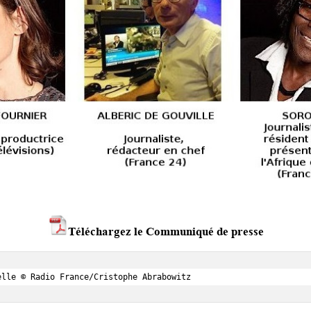
Téléchargez le Communiqué de presse
elle © Radio France/Cristophe Abrabowitz