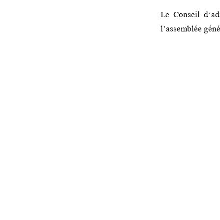
Le Conseil d’ad
l’assemblée génér