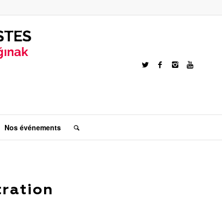
Nos événements
ration