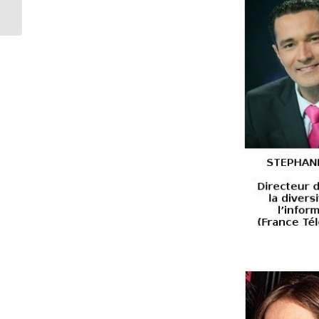
2011-2012