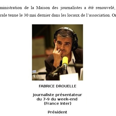
ministration de la Maison des journalistes a été renouvelé,
ale tenue le 30 mai dernier dans les locaux de l’association. On