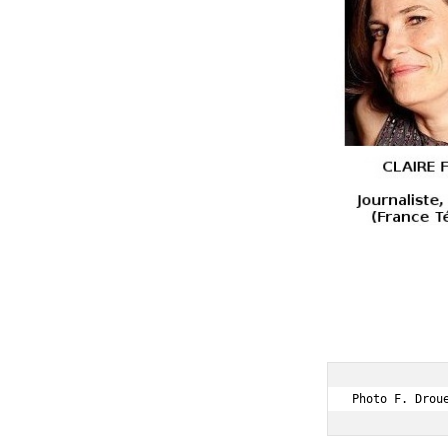
Photo F. Drou