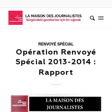
RENVOYÉ SPÉCIAL
Opération Renvoyé
Spécial 2013-2014 :
Rapport