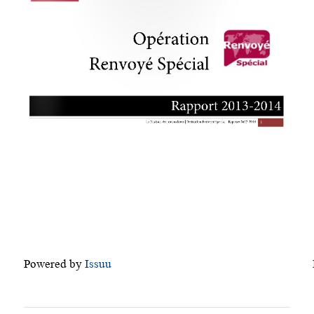
Powered by
Issuu