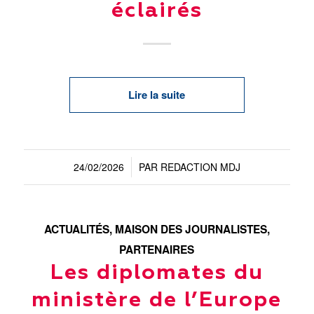
éclairés
Lire la suite
24/02/2026
PAR
REDACTION MDJ
/
ACTUALITÉS
,
MAISON DES JOURNALISTES
,
PARTENAIRES
Les diplomates du
ministère de l’Europe