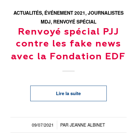
ACTUALITÉS
,
ÉVÉNEMENT 2021
,
JOURNALISTES
MDJ
,
RENVOYÉ SPÉCIAL
Renvoyé spécial PJJ
contre les fake news
avec la Fondation EDF
Lire la suite
09/07/2021
PAR
JEANNE ALBINET
/