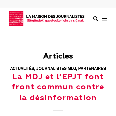
Articles
ACTUALITÉS
,
JOURNALISTES MDJ
,
PARTENAIRES
La MDJ et l’EPJT font
front commun contre
la désinformation