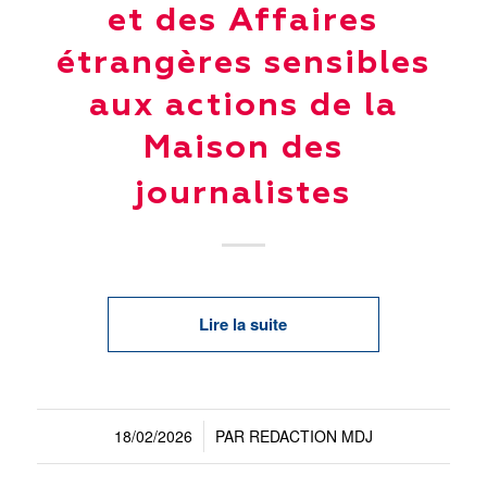
et des Affaires
étrangères sensibles
aux actions de la
Maison des
journalistes
Lire la suite
18/02/2026
PAR
REDACTION MDJ
/