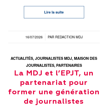
Lire la suite
16/07/2026
PAR
REDACTION MDJ
/
ACTUALITÉS
,
JOURNALISTES MDJ
,
MAISON DES
JOURNALISTES
,
PARTENAIRES
La MDJ et l’EPJT, un
partenariat pour
former une génération
de journalistes