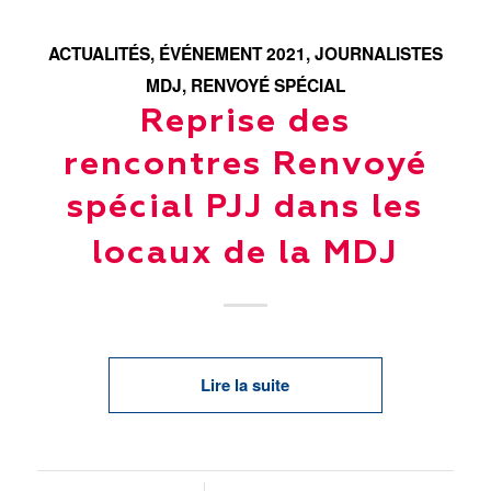
ACTUALITÉS
,
ÉVÉNEMENT 2021
,
JOURNALISTES
MDJ
,
RENVOYÉ SPÉCIAL
Reprise des
rencontres Renvoyé
spécial PJJ dans les
locaux de la MDJ
Lire la suite