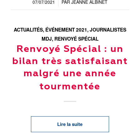
07/07/2021
PAR
JEANNE ALBINET
/
ACTUALITÉS
,
ÉVÉNEMENT 2021
,
JOURNALISTES
MDJ
,
RENVOYÉ SPÉCIAL
Renvoyé Spécial : un
bilan très satisfaisant
malgré une année
tourmentée
Lire la suite