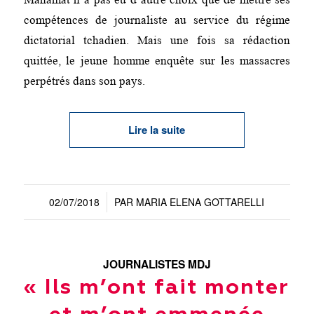
compétences de journaliste au service du régime
dictatorial tchadien. Mais une fois sa rédaction
quittée, le jeune homme enquête sur les massacres
perpétrés dans son pays.
Lire la suite
02/07/2018
PAR
MARIA ELENA GOTTARELLI
/
JOURNALISTES MDJ
« Ils m’ont fait monter