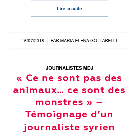
Lire la suite
16/07/2018
PAR
MARIA ELENA GOTTARELLI
/
JOURNALISTES MDJ
« Ce ne sont pas des
animaux… ce sont des
monstres » –
Témoignage d’un
journaliste syrien