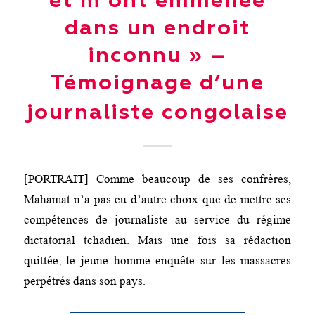
et m’ont emmenée
dans un endroit
inconnu » –
Témoignage d’une
journaliste congolaise
[PORTRAIT] Comme beaucoup de ses confrères,
Mahamat n’a pas eu d’autre choix que de mettre ses
compétences de journaliste au service du régime
dictatorial tchadien. Mais une fois sa rédaction
quittée, le jeune homme enquête sur les massacres
perpétrés dans son pays.