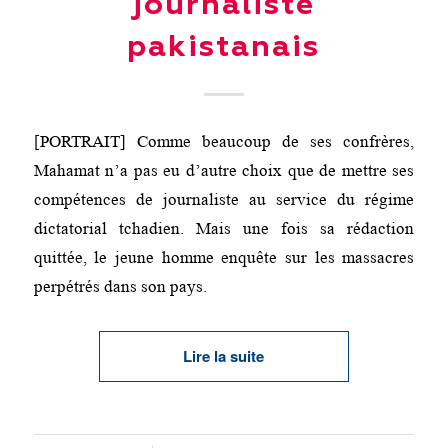
journaliste
pakistanais
[PORTRAIT] Comme beaucoup de ses confrères,
Mahamat n’a pas eu d’autre choix que de mettre ses
compétences de journaliste au service du régime
dictatorial tchadien. Mais une fois sa rédaction
quittée, le jeune homme enquête sur les massacres
perpétrés dans son pays.
Lire la suite