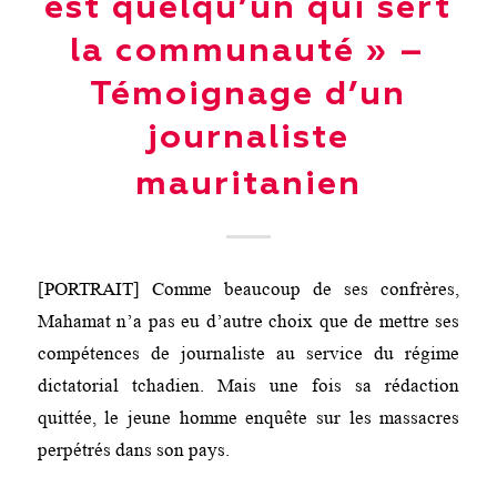
est quelqu’un qui sert
la communauté » –
Témoignage d’un
journaliste
mauritanien
[PORTRAIT] Comme beaucoup de ses confrères,
Mahamat n’a pas eu d’autre choix que de mettre ses
compétences de journaliste au service du régime
dictatorial tchadien. Mais une fois sa rédaction
quittée, le jeune homme enquête sur les massacres
perpétrés dans son pays.