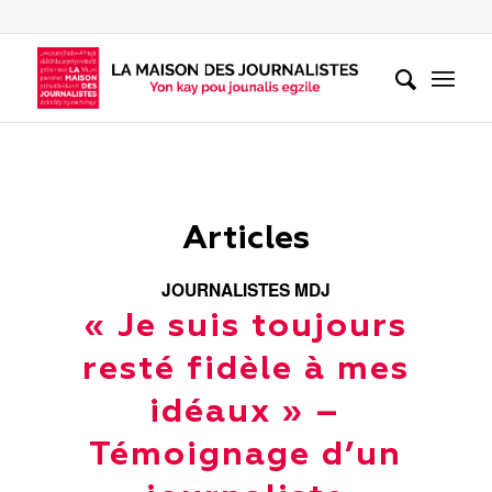
Articles
JOURNALISTES MDJ
« Je suis toujours
resté fidèle à mes
idéaux » –
Témoignage d’un