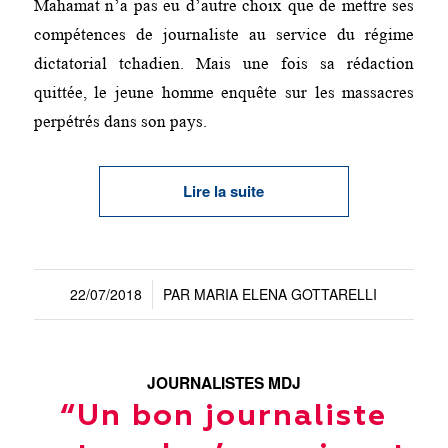
Mahamat n’a pas eu d’autre choix que de mettre ses
compétences de journaliste au service du régime
dictatorial tchadien. Mais une fois sa rédaction
quittée, le jeune homme enquête sur les massacres
perpétrés dans son pays.
Lire la suite
22/07/2018
PAR
MARIA ELENA GOTTARELLI
/
JOURNALISTES MDJ
“Un bon journaliste