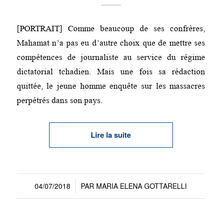
[PORTRAIT] Comme beaucoup de ses confrères,
Mahamat n’a pas eu d’autre choix que de mettre ses
compétences de journaliste au service du régime
dictatorial tchadien. Mais une fois sa rédaction
quittée, le jeune homme enquête sur les massacres
perpétrés dans son pays.
Lire la suite
04/07/2018
PAR
MARIA ELENA GOTTARELLI
/