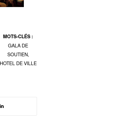
MOTS-CLÉS :
GALA DE
SOUTIEN
,
HOTEL DE VILLE