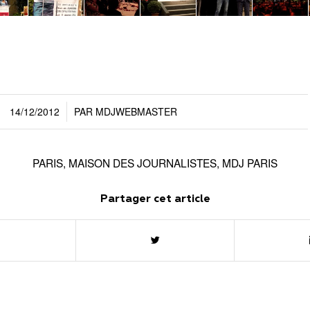
14/12/2012
PAR
MDJWEBMASTER
/
PARIS
,
MAISON DES JOURNALISTES
,
MDJ PARIS
Partager cet article