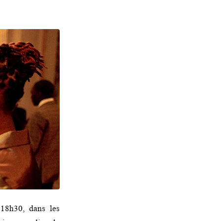
 18h30, dans les