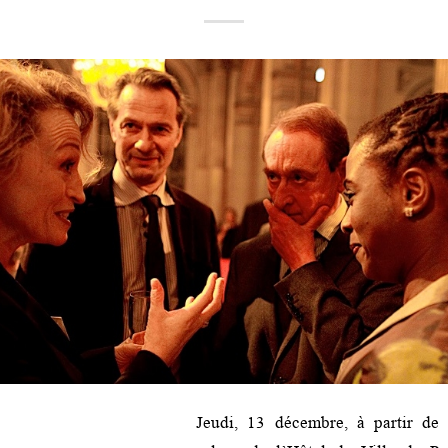
Jeudi, 13 décembre, à partir de