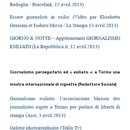
Redoglia / Peacelink, 15 avril 2013)
Essere giornalisti in esilio (Vidéo par Elisabetta
Graziani et Isidoro Micca / La Stampa 13 avril 2013)
GIORNO & NOTTE – Apputanemnti GIORNALISMO
ESILIATO (La Repubblica.it, 12 avril 2013)
Giornalismo perseguitato ed « esiliato »: a Torino una
mostra internazionale di vignette (Redattore Sociale
)
Giornalismo esiliato: l’associazione Maison des
journalistes ospite a Torino per parlare di libertà di
stampa (Aise, 3 avril 2013)
Galerie photographique (Tekla Tv)