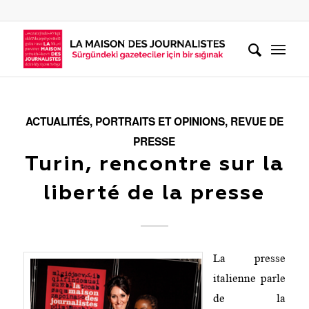
ACTUALITÉS
,
PORTRAITS ET OPINIONS
,
REVUE DE
PRESSE
Turin, rencontre sur la
liberté de la presse
La presse
italienne parle
de la