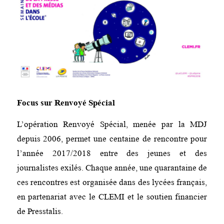
Focus sur Renvoyé Spécial
L’opération Renvoyé Spécial, menée par la MDJ
depuis 2006, permet une centaine de rencontre pour
l’année 2017/2018 entre des jeunes et des
journalistes exilés. Chaque année, une quarantaine de
ces rencontres est organisée dans des lycées français,
en partenariat avec le CLEMI et le soutien financier
de Presstalis.