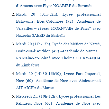
d’Amiens avec Elyse NGABIRE du Burundi
Mardi 20 (10h-12h), Lycée professionnel
Balavoine, Bois-Colombes (92) -Académie de
Versailles – réseau ICORN/Ville de Paris* avec
Nazeeha SAEED du Barheïn
Mardi 20 (11h-13h), Lycée des Métiers de Narcé,
Brain-sur-l’Authion (49) -Académie de Nantes –
RS Maine-et-Loire* avec Thelma CHIKWANHA
du Zimbabwe
Mardi 20 (14h30-16h30), Lycée Parc Impérial,
Nice (60) -Académie de Nice avec Abdessamad
AÏT AÏCHA du Maroc
Mercredi 21, (10h-12h), Lycée professionnel Les
Palmiers, Nice (60) -Académie de Nice avec