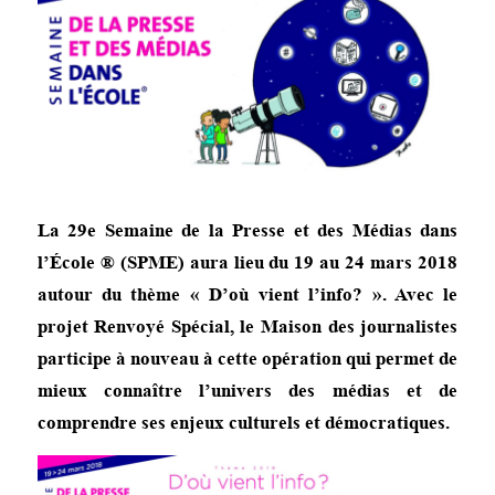
La 29e Semaine de la Presse et des Médias dans
l’École ® (SPME) aura lieu du 19 au 24 mars 2018
autour du thème « D’où vient l’info? ». Avec le
projet Renvoyé Spécial, le Maison des journalistes
participe à nouveau à cette opération qui permet de
mieux connaître l’univers des médias et de
comprendre ses enjeux culturels et démocratiques.