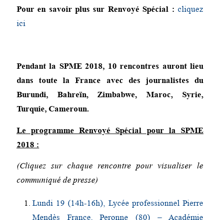
Pour en savoir plus sur Renvoyé Spécial :
cliquez
ici
Pendant la SPME 2018, 10 rencontres auront lieu
dans toute la France avec des journalistes du
Burundi, Bahreïn, Zimbabwe, Maroc, Syrie,
Turquie, Cameroun.
Le programme Renvoyé Spécial pour la SPME
2018 :
(Cliquez sur chaque rencontre pour visualiser le
communiqué de presse)
Lundi 19 (14h-16h), Lycée professionnel Pierre
Mendès France, Peronne (80) – Académie