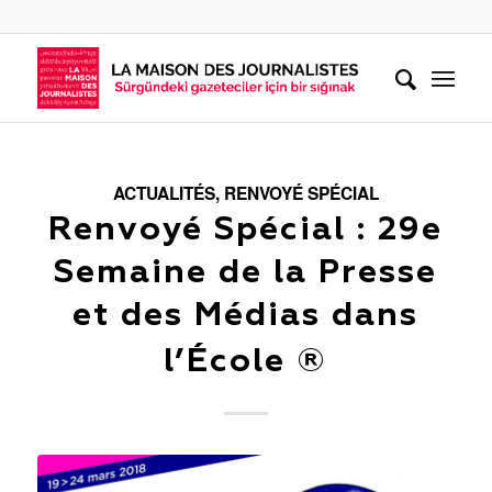
ACTUALITÉS
,
RENVOYÉ SPÉCIAL
Renvoyé Spécial : 29e
Semaine de la Presse
et des Médias dans
l’École ®