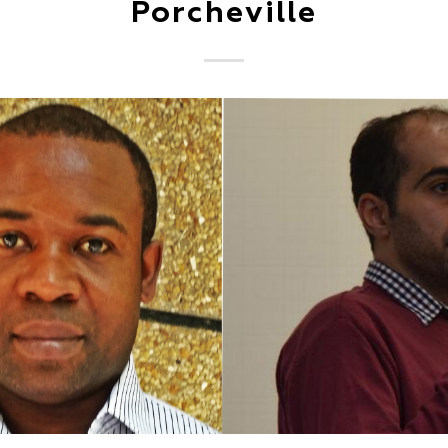
Porcheville