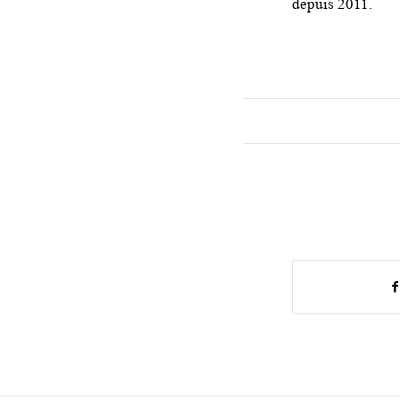
depuis 2011.