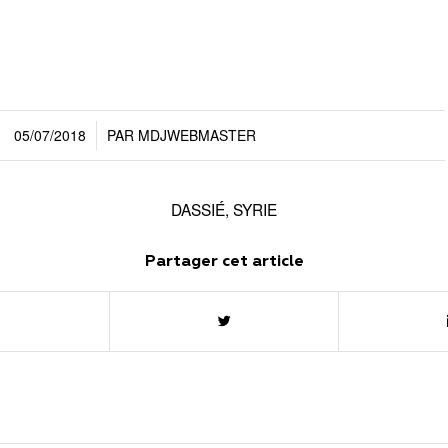
05/07/2018
PAR
MDJWEBMASTER
/
DASSIÉ
,
SYRIE
Partager cet article