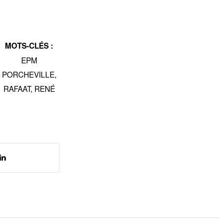
MOTS-CLÉS :
EPM
PORCHEVILLE
,
RAFAAT
,
RENÉ