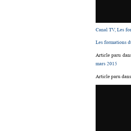
Canal TV, Les fo
Les formations du
Article paru dan
mars 2015
Article paru dan