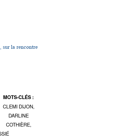
, sur la rencontre
MOTS-CLÉS :
CLEMI DIJON
,
DARLINE
COTHIÈRE
,
SSIÉ