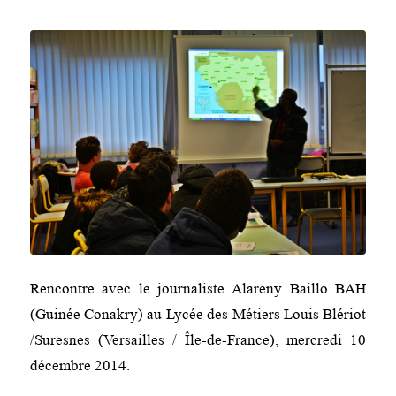
Rencontre avec le journaliste Alareny Baillo BAH
(Guinée Conakry) au Lycée des Métiers Louis Blériot
/Suresnes (Versailles / Île-de-France), mercredi 10
décembre 2014.