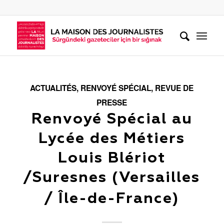
ACTUALITÉS
,
RENVOYÉ SPÉCIAL
,
REVUE DE
PRESSE
Renvoyé Spécial au
Lycée des Métiers
Louis Blériot
/Suresnes (Versailles
/ Île-de-France)