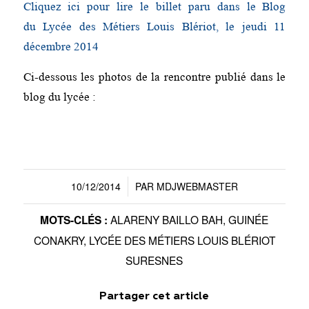
Cliquez ici pour lire le billet paru dans le Blog
du Lycée des Métiers Louis Blériot, le jeudi 11
décembre 2014
Ci-dessous les photos de la rencontre publié dans le
blog du lycée :
10/12/2014
PAR
MDJWEBMASTER
/
ALARENY BAILLO BAH
,
GUINÉE
MOTS-CLÉS :
CONAKRY
,
LYCÉE DES MÉTIERS LOUIS BLÉRIOT
SURESNES
Partager cet article