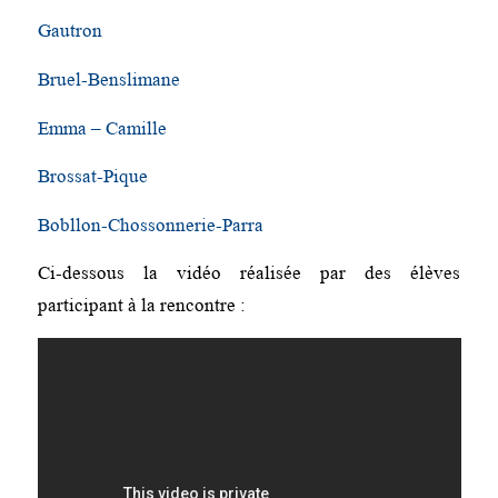
Gautron
Bruel-Benslimane
Emma – Camille
Brossat-Pique
Bobllon-Chossonnerie-Parra
Ci-dessous la vidéo réalisée par des élèves
participant à la rencontre :