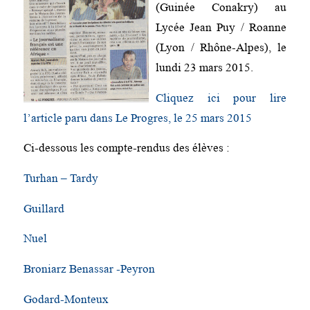
(Guinée Conakry) au
Lycée Jean Puy / Roanne
(Lyon / Rhône-Alpes), le
lundi 23 mars 2015.
Cliquez ici pour lire
l’article paru dans Le Progres, le 25 mars 2015
Ci-dessous les compte-rendus des élèves :
Turhan – Tardy
Guillard
Nuel
Broniarz Benassar -Peyron
Godard-Monteux