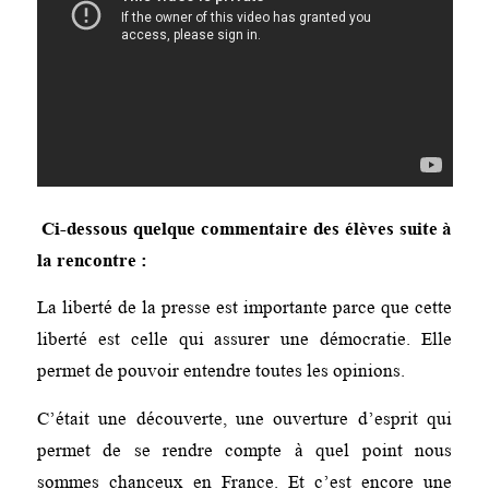
Ci-dessous quelque commentaire des élèves suite à
la rencontre :
La liberté de la presse est importante parce que cette
liberté est celle qui assurer une démocratie. Elle
permet de pouvoir entendre toutes les opinions.
C’était une découverte, une ouverture d’esprit qui
permet de se rendre compte à quel point nous
sommes chanceux en France. Et c’est encore une