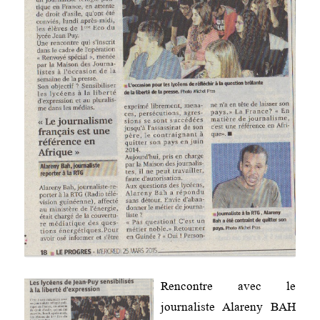
Rencontre avec le
journaliste Alareny BAH