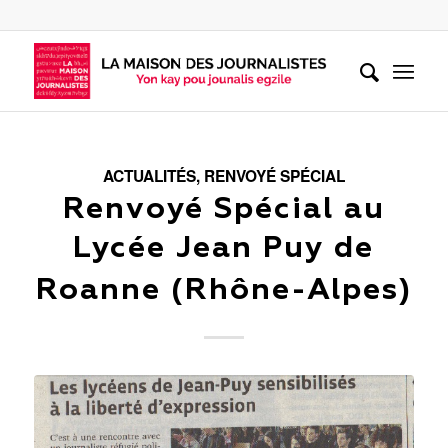
ACTUALITÉS
,
RENVOYÉ SPÉCIAL
Renvoyé Spécial au
Lycée Jean Puy de
Roanne (Rhône-Alpes)