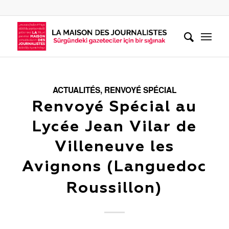
ACTUALITÉS
,
RENVOYÉ SPÉCIAL
Renvoyé Spécial au
Lycée Jean Vilar de
Villeneuve les
Avignons (Languedoc
Roussillon)