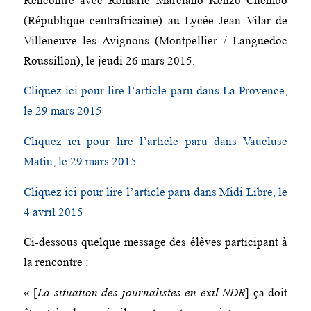
Rencontre avec Romaric Marciano Kenzo Chembo
(République centrafricaine) au Lycée Jean Vilar de
Villeneuve les Avignons (Montpellier / Languedoc
Roussillon), le jeudi 26 mars 2015.
Cliquez ici pour lire l’article paru dans La Provence,
le 29 mars 2015
Cliquez ici pour lire l’article paru dans Vaucluse
Matin, le 29 mars 2015
Cliquez ici pour lire l’article paru dans Midi Libre, le
4 avril 2015
Ci-dessous quelque message des élèves participant à
la rencontre :
« [
La situation des journalistes en exil NDR
] ça doit