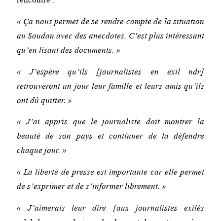
« Ça nous permet de se rendre compte de la situation
au Soudan avec des anecdotes. C’est plus intéressant
qu’en lisant des documents. »
« J’espère qu’ils [journalistes en exil ndr]
retrouveront un jour leur famille et leurs amis qu’ils
ont dû quitter. »
« J’ai appris que le journaliste doit montrer la
beauté de son pays et continuer de la défendre
chaque jour. »
« La liberté de presse est importante car elle permet
de s’exprimer et de s’informer librement. »
« J’aimerais leur dire [aux journalistes exilés