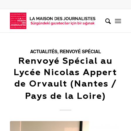
ACTUALITÉS
,
RENVOYÉ SPÉCIAL
Renvoyé Spécial au
Lycée Nicolas Appert
de Orvault (Nantes /
Pays de la Loire)