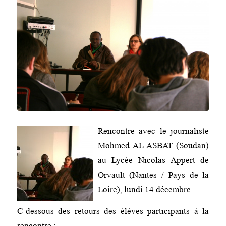
Rencontre avec le journaliste
Mohmed AL ASBAT (Soudan)
au Lycée Nicolas Appert de
Orvault (Nantes / Pays de la
Loire), lundi 14 décembre.
C-dessous des retours des élèves participants à la
rencontre :