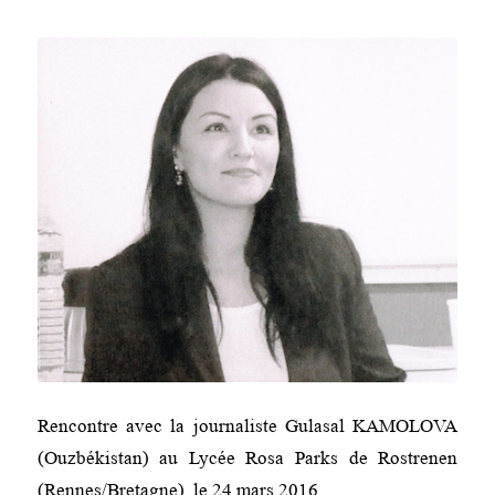
Rencontre avec la journaliste Gulasal KAMOLOVA
(Ouzbékistan) au Lycée Rosa Parks de Rostrenen
(Rennes/Bretagne), le 24 mars 2016.