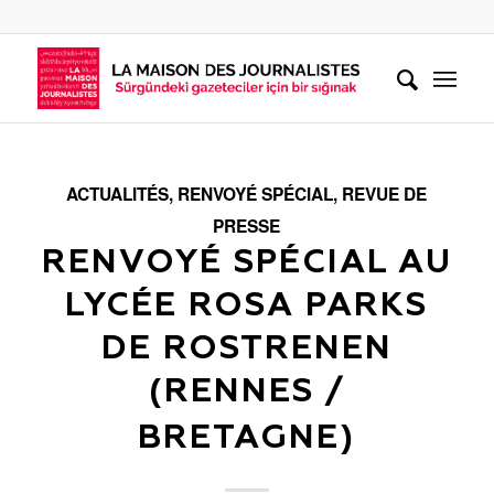
ACTUALITÉS
,
RENVOYÉ SPÉCIAL
,
REVUE DE
PRESSE
RENVOYÉ SPÉCIAL AU
LYCÉE ROSA PARKS
DE ROSTRENEN
(RENNES /
BRETAGNE)