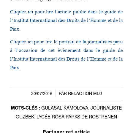
Cliquez ici pour lire l’article publié dans le guide de
l’Institut International des Droits de l’Homme et de la
Paix.
Cliquez ici pour lire le portrait de la journalistes paru
à l’occasion de cet évènement dans le guide de
l’Institut International des Droits de l’Homme et de la
Paix.
.
20/07/2016
PAR
REDACTION MDJ
/
GULASAL KAMOLOVA
,
JOURNALISTE
MOTS-CLÉS :
OUZBEK
,
LYCÉE ROSA PARKS DE ROSTRENEN
Partager cet article