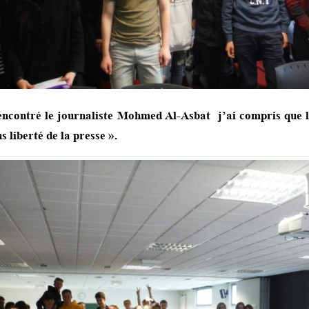
encontré le journaliste Mohmed Al-Asbat j’ai compris que 
s liberté de la presse ».