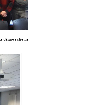
la démocratie ne