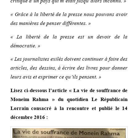
critique d’un pays qui m’était jusqu’alors inconnu. »
« Grâce à la liberté de la presse nous pouvons avoir
des manières de penser différentes. »
« La liberté de la presse est un devoir de la
démocratie. »
« Les journalistes exilés doivent continuer à faire des
articles, des dessins, à écrire des livres pour donner
leurs avis et exprimer ce qu’ils pensent. »
Lisez ci-dessous l’article « La vie de souffrance de
Moneim Rahma » du quotidien Le
Républicain
Lorrain consacré à la rencontre et publié le 14
décembre 2016 :