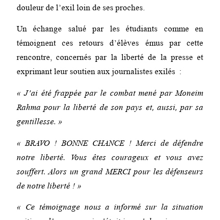
douleur de l’exil loin de ses proches.
Un échange salué par les étudiants comme en
témoignent ces retours d’élèves émus par cette
rencontre, concernés par la liberté de la presse et
exprimant leur soutien aux journalistes exilés :
« J’ai été frappée par le combat mené par Moneim
Rahma pour la liberté de son pays et, aussi, par sa
gentillesse. »
« BRAVO ! BONNE CHANCE ! Merci de défendre
notre liberté. Vous êtes courageux et vous avez
souffert. Alors un grand MERCI pour les défenseurs
de notre liberté ! »
« Ce témoignage nous a informé sur la situation