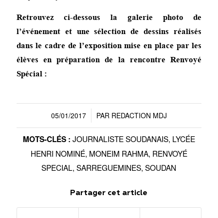
Retrouvez ci-dessous la galerie photo de
l’événement et une sélection de dessins réalisés
dans le cadre de l’exposition mise en place par les
élèves en préparation de la rencontre Renvoyé
Spécial :
05/01/2017
PAR
REDACTION MDJ
/
JOURNALISTE SOUDANAIS
,
LYCÉE
MOTS-CLÉS :
HENRI NOMINÉ
,
MONEIM RAHMA
,
RENVOYÉ
SPECIAL
,
SARREGUEMINES
,
SOUDAN
Partager cet article