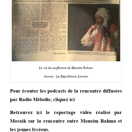
La vie de souffrance de Moneim Rahma
Source : Le Républicain Lorrain
Pour écouter les podcasts de la rencontre diffusées
par Radio Mélodie,
cliquez ici
Retrouvez ici
le reportage vidéo
réalisé par
Mosaik sur la rencontre entre Moneim Rahma et
les jeunes lycéens.