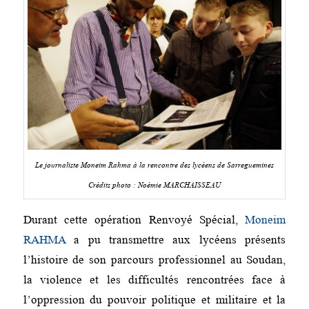
Le journaliste Moneim Rahma à la rencontre des lycéens de Sarreguemines
Crédits photo : Noémie MARCHAISSEAU
Durant cette opération Renvoyé Spécial,
Moneim
RAHMA
a pu transmettre aux lycéens présents
l’histoire de son parcours professionnel au Soudan,
la violence et les difficultés rencontrées face à
l’oppression du pouvoir politique et militaire et la