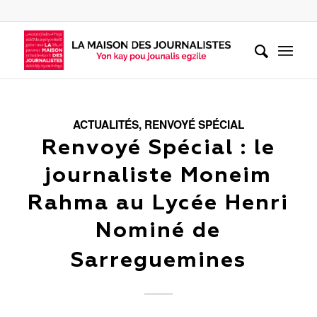
ACTUALITÉS
,
RENVOYÉ SPÉCIAL
Renvoyé Spécial : le
journaliste Moneim
Rahma au Lycée Henri
Nominé de
Sarreguemines