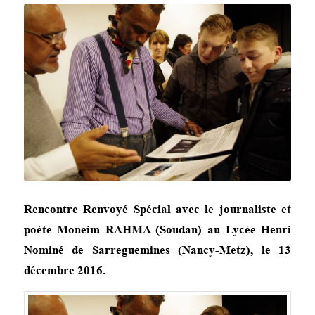
Rencontre Renvoyé Spécial avec le journaliste et
poète Moneim RAHMA (Soudan) au Lycée Henri
Nominé de Sarreguemines (Nancy-Metz), le 13
décembre 2016.