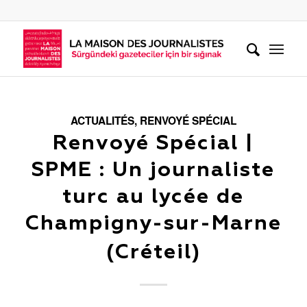
ACTUALITÉS
,
RENVOYÉ SPÉCIAL
Renvoyé Spécial |
SPME : Un journaliste
turc au lycée de
Champigny-sur-Marne
(Créteil)