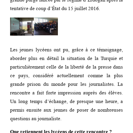
tentative de coup d’État du 15 juillet 2016.
Les jeunes lycéens ont pu, grâce à ce témoignage,
aborder plus en détail la situation de la Turquie et
particulièrement celle de la liberté de la presse dans
ce pays, considéré actuellement comme la plus
grande prison du monde pour les journalistes. La
rencontre a fait forte impression auprès des élèves.
Un long temps d’échange, de presque une heure, a
permis ensuite aux jeunes de poser de nombreuses
questions au journaliste.
Que retiennent les lycéens de cette rencontre ?