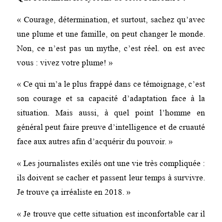
« Courage, détermination, et surtout, sachez qu’avec
une plume et une famille, on peut changer le monde.
Non, ce n’est pas un mythe, c’est réel. on est avec
vous : vivez votre plume! »
« Ce qui m’a le plus frappé dans ce témoignage, c’est
son courage et sa capacité d’adaptation face à la
situation. Mais aussi, à quel point l’homme en
général peut faire preuve d’intelligence et de cruauté
face aux autres afin d’acquérir du pouvoir. »
« Les journalistes exilés ont une vie très compliquée :
ils doivent se cacher et passent leur temps à survivre.
Je trouve ça irréaliste en 2018. »
« Je trouve que cette situation est inconfortable car il