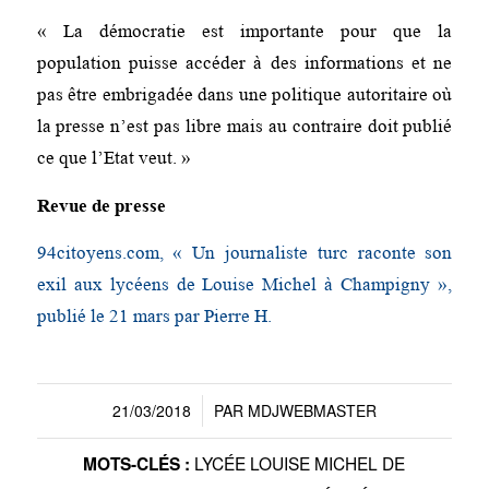
« La démocratie est importante pour que la
population puisse accéder à des informations et ne
pas être embrigadée dans une politique autoritaire où
la presse n’est pas libre mais au contraire doit publié
ce que l’Etat veut. »
Revue de presse
94citoyens.com, « Un journaliste turc raconte son
exil aux lycéens de Louise Michel à Champigny »,
publié le 21 mars par Pierre H.
21/03/2018
PAR
MDJWEBMASTER
/
LYCÉE LOUISE MICHEL DE
MOTS-CLÉS :