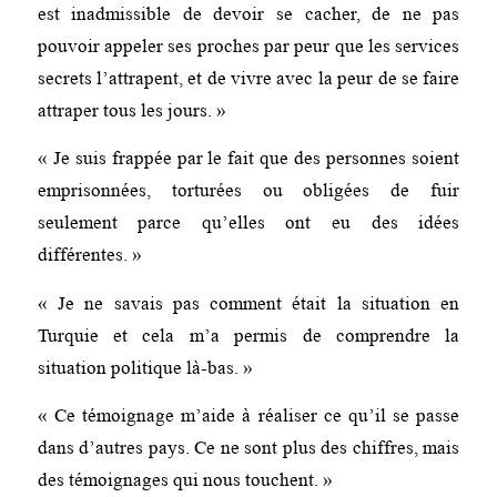
est inadmissible de devoir se cacher, de ne pas
pouvoir appeler ses proches par peur que les services
secrets l’attrapent, et de vivre avec la peur de se faire
attraper tous les jours. »
« Je suis frappée par le fait que des personnes soient
emprisonnées, torturées ou obligées de fuir
seulement parce qu’elles ont eu des idées
différentes. »
« Je ne savais pas comment était la situation en
Turquie et cela m’a permis de comprendre la
situation politique là-bas. »
« Ce témoignage m’aide à réaliser ce qu’il se passe
dans d’autres pays. Ce ne sont plus des chiffres, mais
des témoignages qui nous touchent. »