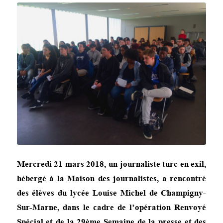
Mercredi 21 mars 2018, un journaliste turc en exil,
hébergé à la Maison des journalistes, a rencontré
des élèves du lycée Louise Michel de Champigny-
Sur-Marne, dans le cadre de l’opération Renvoyé
Spécial et de la 29ème Semaine de la presse et des