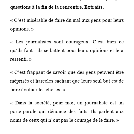
questions à la fin de la rencontre. Extraits.
« C’est misérable de faire du mal aux gens pour leurs
opinions. »
« Les journalistes sont courageux. C’est bien ce
qu’ils font : ils se battent pour leurs opinions et leur
ressenti. »
« C’est frappant de savoir que des gens peuvent être
méprisés et harcelés sachant que leurs seul but est de
faire évoluer les choses. »
« Dans la société, pour moi, un journaliste est un
porte-parole qui dénonce des faits. Ils parlent aux
noms de ceux qui n’ont pas le courage de le faire. »