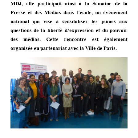
MDJ, elle participait ainsi à la Semaine de la
Presse et des Médias dans l’école, un événement
national qui vise à sensibiliser les jeunes aux
questions de la liberté d’expression et du pouvoir
des médias. Cette rencontre est également
organisée en partenariat avec la Ville de Paris.