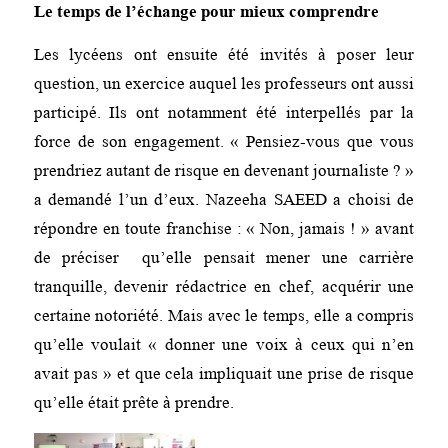
Le temps de l’échange pour mieux comprendre
Les lycéens ont ensuite été invités à poser leur
question, un exercice auquel les professeurs ont aussi
participé. Ils ont notamment été interpellés par la
force de son engagement. « Pensiez-vous que vous
prendriez autant de risque en devenant journaliste ? »
a demandé l’un d’eux. Nazeeha SAEED a choisi de
répondre en toute franchise : « Non, jamais ! » avant
de préciser qu’elle pensait mener une carrière
tranquille, devenir rédactrice en chef, acquérir une
certaine notoriété. Mais avec le temps, elle a compris
qu’elle voulait « donner une voix à ceux qui n’en
avait pas » et que cela impliquait une prise de risque
qu’elle était prête à prendre.