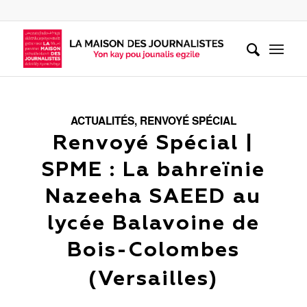
ACTUALITÉS
,
RENVOYÉ SPÉCIAL
Renvoyé Spécial |
SPME : La bahreïnie
Nazeeha SAEED au
lycée Balavoine de
Bois-Colombes
(Versailles)