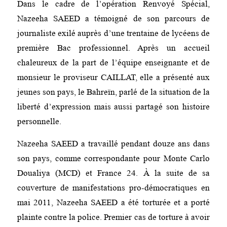
Dans le cadre de l’opération Renvoyé Spécial,
Nazeeha SAEED a témoigné de son parcours de
journaliste exilé auprès d’une trentaine de lycéens de
première Bac professionnel. Après un accueil
chaleureux de la part de l’équipe enseignante et de
monsieur le proviseur CAILLAT, elle a présenté aux
jeunes son pays, le Bahreïn, parlé de la situation de la
liberté d’expression mais aussi partagé son histoire
personnelle.
Nazeeha SAEED a travaillé pendant douze ans dans
son pays, comme correspondante pour Monte Carlo
Doualiya (MCD) et France 24. À la suite de sa
couverture de manifestations pro-démocratiques en
mai 2011, Nazeeha SAEED a été torturée et a porté
plainte contre la police. Premier cas de torture à avoir