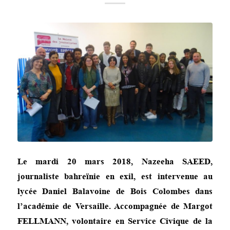
Le mardi 20 mars 2018, Nazeeha SAEED,
journaliste bahreïnie en exil, est interv
enue au
lycée Daniel Balavoine de Bois Colombes dans
l’académie de Versaille. Accompagnée de Margot
FELLMANN, volontaire en Service Civique de la