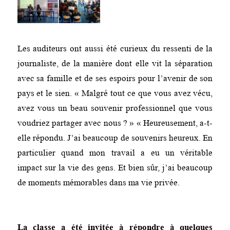
Les auditeurs ont aussi été curieux du ressenti de la
journaliste, de la manière dont elle vit la séparation
avec sa famille et de ses espoirs pour l’avenir de son
pays et le sien. « Malgré tout ce que vous avez vécu,
avez vous un beau souvenir professionnel que vous
voudriez partager avec nous ? » « Heureusement, a-t-
elle répondu. J’ai beaucoup de souvenirs heureux. En
particulier quand mon travail a eu un véritable
impact sur la vie des gens. Et bien sûr, j’ai beaucoup
de moments mémorables dans ma vie privée.
La classe a été invitée à répondre à quelques