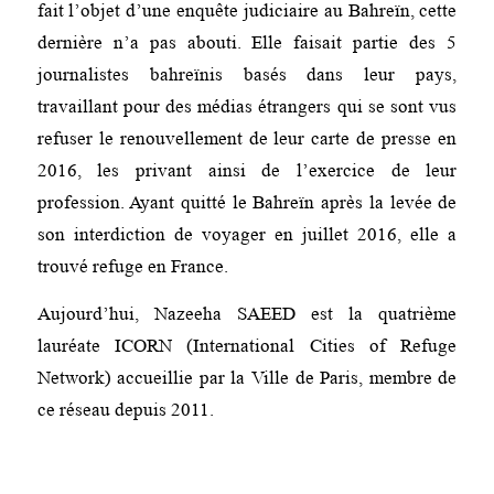
fait l’objet d’une enquête judiciaire au Bahreïn, cette
dernière n’a pas abouti. Elle faisait partie des 5
journalistes bahreïnis basés dans leur pays,
travaillant pour des médias étrangers qui se sont vus
refuser le renouvellement de leur carte de presse en
2016, les privant ainsi de l’exercice de leur
profession. Ayant quitté le Bahreïn après la levée de
son interdiction de voyager en juillet 2016, elle a
trouvé refuge en France.
Aujourd’hui, Nazeeha SAEED est la quatrième
lauréate ICORN (International Cities of Refuge
Network) accueillie par la Ville de Paris, membre de
ce réseau depuis 2011.