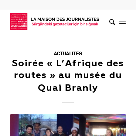
ACTUALITÉS
Soirée « L’Afrique des
routes » au musée du
Quai Branly