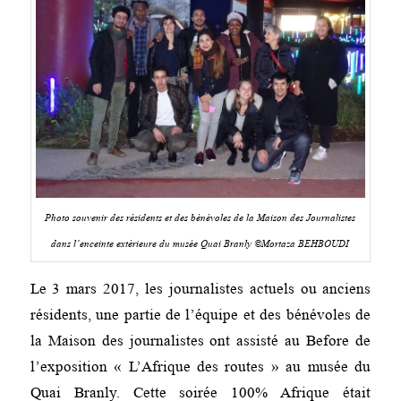
Photo souvenir des résidents et des bénévoles de la Maison des Journalistes
dans l’enceinte extérieure du musée Quai Branly ©Mortaza BEHBOUDI
Le 3 mars 2017, les journalistes actuels ou anciens
résidents, une partie de l’équipe et des bénévoles de
la Maison des journalistes ont assisté au Before de
l’exposition « L’Afrique des routes » au musée du
Quai Branly. Cette soirée 100% Afrique était