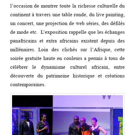
l’occasion de montrer toute la richesse culturelle du
continent à travers une table ronde, du live painting,
un concert, une projection de web séries, des défilés
de mode etc. L’exposition rappelle que les échanges
panafricains et extra africains existent depuis des
millénaires. Loin des clichés sur l’Afrique, cette
soirée gratuite haute en couleurs a permis à tous de
célébrer le dynamisme culturel africain, entre
découverte du patrimoine historique et créations
contemporaines.