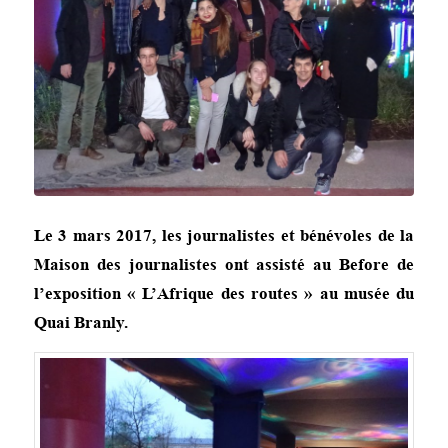
Le 3 mars 2017, les journalistes et bénévoles de la
Maison des journalistes ont assisté au Before de
l’exposition « L’Afrique des routes » au musée du
Quai Branly.