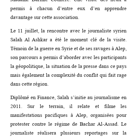
permis à chacun d’entre eux d’en apprendre
davantage sur cette association.
Le 11 juillet, la rencontre avec le journaliste syrien
Salah Al Ashkar a été le moment clé de la visite.
Témoin de la guerre en Syrie et de ses ravages à Alep,
son parcours a permis d’aborder avec les participants
la géopolitique, la situation de la presse dans ce pays
mais également la complexité du conflit qui fait rage
dans cette région.
Diplômé en Finance, Salah s’initie au journalisme en
2011. Sur le terrain, il relate et filme les
manifestations pacifiques à Alep, organisées pour
protester contre le régime de Bachar Al-Assad. Le
journaliste réalisera plusieurs reportages sur la