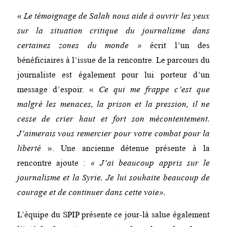
«
Le témoignage de Salah nous aide à ouvrir les yeux
sur la situation critique du journalisme dans
certaines zones du monde »
écrit l’un des
bénéficiaires à l’issue de la rencontre. Le parcours du
journaliste est également pour lui porteur d’un
message d’espoir. «
Ce qui me frappe c’est que
malgré les menaces, la prison et la pression, il ne
cesse de crier haut et fort son mécontentement.
J’aimerais vous remercier pour votre combat pour la
liberté
». Une ancienne détenue présente à la
rencontre ajoute :
« J’ai beaucoup appris sur le
journalisme et la Syrie. Je lui souhaite beaucoup de
courage et de continuer dans cette voie».
L’équipe du SPIP présente ce jour-là salue également