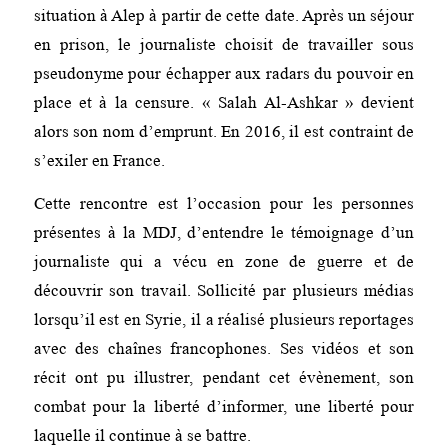
situation à Alep à partir de cette date. Après un séjour
en prison, le journaliste choisit de travailler sous
pseudonyme pour échapper aux radars du pouvoir en
place et à la censure. « Salah Al-Ashkar » devient
alors son nom d’emprunt. En 2016, il est contraint de
s’exiler en France.
Cette rencontre est l’occasion pour les personnes
présentes à la MDJ, d’entendre le témoignage d’un
journaliste qui a vécu en zone de guerre et de
découvrir son travail. Sollicité par plusieurs médias
lorsqu’il est en Syrie, il a réalisé plusieurs reportages
avec des chaînes francophones. Ses vidéos et son
récit ont pu illustrer, pendant cet évènement, son
combat pour la liberté d’informer, une liberté pour
laquelle il continue à se battre.