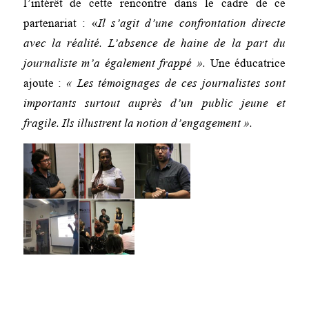
l’intérêt de cette rencontre dans le cadre de ce
partenariat : «
Il s’agit d’une confrontation directe
avec la réalité. L’absence de haine de la part du
journaliste m’a également frappé ».
Une éducatrice
ajoute :
« Les témoignages de ces journalistes sont
importants surtout auprès d’un public jeune et
fragile. Ils illustrent la notion d’engagement ».