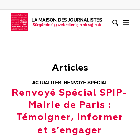
Articles
ACTUALITÉS
,
RENVOYÉ SPÉCIAL
Renvoyé Spécial SPIP-
Mairie de Paris :
Témoigner, informer
et s’engager