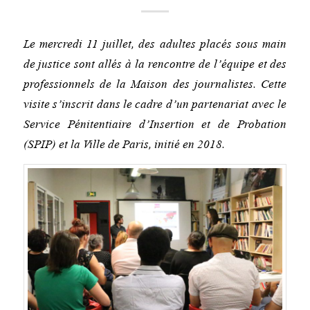
Le mercredi 11 juillet, des adultes placés sous main
de justice sont allés à la rencontre de l’équipe et des
professionnels de la Maison des journalistes. Cette
visite s’inscrit dans le cadre d’un partenariat avec le
Service Pénitentiaire d’Insertion et de Probation
(SPIP) et la Ville de Paris, initié en 2018.