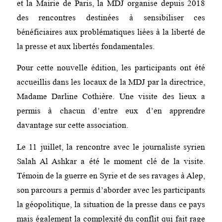
et la Mairie de Paris, la MDJ organise depuis 2018
des rencontres destinées à sensibiliser ces
bénéficiaires aux problématiques liées à la liberté de
la presse et aux libertés fondamentales.
Pour cette nouvelle édition, les participants ont été
accueillis dans les locaux de la MDJ par la directrice,
Madame Darline Cothière. Une visite des lieux a
permis à chacun d’entre eux d’en apprendre
davantage sur cette association.
Le 11 juillet, la rencontre avec le journaliste syrien
Salah Al Ashkar a été le moment clé de la visite.
Témoin de la guerre en Syrie et de ses ravages à Alep,
son parcours a permis d’aborder avec les participants
la géopolitique, la situation de la presse dans ce pays
mais également la complexité du conflit qui fait rage