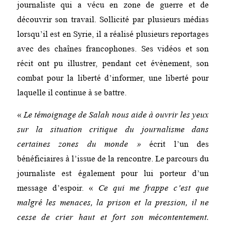
journaliste qui a vécu en zone de guerre et de
découvrir son travail. Sollicité par plusieurs médias
lorsqu’il est en Syrie, il a réalisé plusieurs reportages
avec des chaînes francophones. Ses vidéos et son
récit ont pu illustrer, pendant cet évènement, son
combat pour la liberté d’informer, une liberté pour
laquelle il continue à se battre.
«
Le témoignage de Salah nous aide à ouvrir les yeux
sur la situation critique du journalisme dans
certaines zones du monde »
écrit l’un des
bénéficiaires à l’issue de la rencontre. Le parcours du
journaliste est également pour lui porteur d’un
message d’espoir. «
Ce qui me frappe c’est que
malgré les menaces, la prison et la pression, il ne
cesse de crier haut et fort son mécontentement.