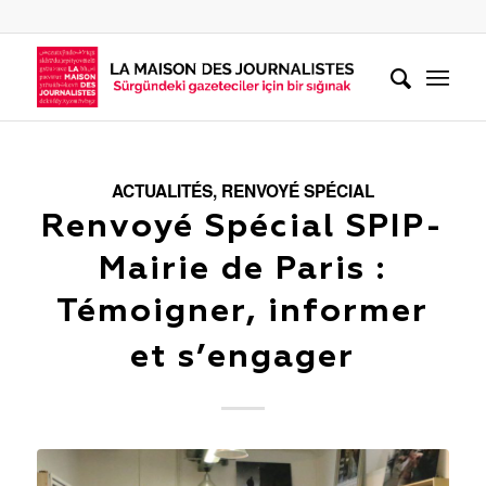
ACTUALITÉS
,
RENVOYÉ SPÉCIAL
Renvoyé Spécial SPIP-
Mairie de Paris :
Témoigner, informer
et s’engager