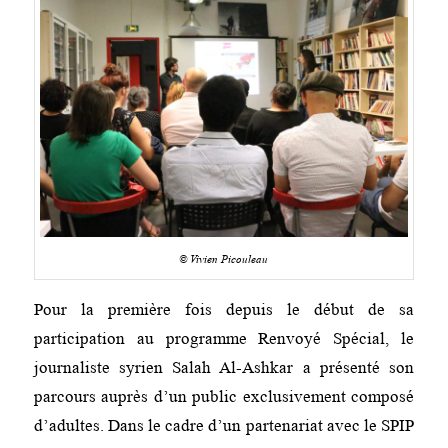
© Vivien Picouleau
Pour la première fois depuis le début de sa
participation au programme Renvoyé Spécial, le
journaliste syrien Salah Al-Ashkar a présenté son
parcours auprès d’un public exclusivement composé
d’adultes. Dans le cadre d’un partenariat avec le SPIP