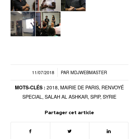
11/07/2018
PAR
MDJWEBMASTER
/
2018
,
MAIRIE DE PARIS
,
RENVOYÉ
MOTS-CLÉS :
SPECIAL
,
SALAH AL ASHKAR
,
SPIP
,
SYRIE
Partager cet article