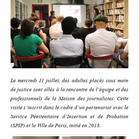
Le mercredi 11 juillet, des adultes placés sous main
de justice sont allés à la rencontre de l’équipe et des
professionnels de la Maison des journalistes. Cette
visite s’inscrit dans le cadre d’un partenariat avec le
Service Pénitentiaire d’Insertion et de Probation
(SPIP) et la Ville de Paris, initié en 2018.