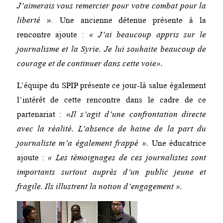
J’aimerais vous remercier pour votre combat pour la
liberté
». Une ancienne détenue présente à la
rencontre ajoute :
« J’ai beaucoup appris sur le
journalisme et la Syrie. Je lui souhaite beaucoup de
courage et de continuer dans cette voie».
L’équipe du SPIP présente ce jour-là salue également
l’intérêt de cette rencontre dans le cadre de ce
partenariat : «
Il s’agit d’une confrontation directe
avec la réalité. L’absence de haine de la part du
journaliste m’a également frappé ».
Une éducatrice
ajoute :
« Les témoignages de ces journalistes sont
importants surtout auprès d’un public jeune et
fragile. Ils illustrent la notion d’engagement ».