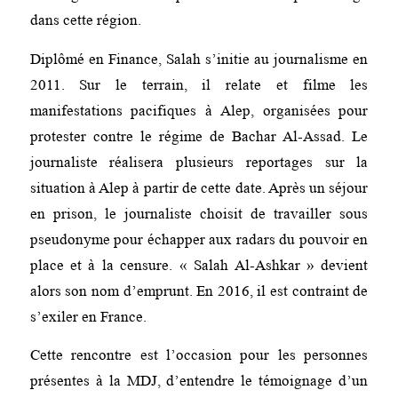
dans cette région.
Diplômé en Finance, Salah s’initie au journalisme en
2011. Sur le terrain, il relate et filme les
manifestations pacifiques à Alep, organisées pour
protester contre le régime de Bachar Al-Assad. Le
journaliste réalisera plusieurs reportages sur la
situation à Alep à partir de cette date. Après un séjour
en prison, le journaliste choisit de travailler sous
pseudonyme pour échapper aux radars du pouvoir en
place et à la censure. « Salah Al-Ashkar » devient
alors son nom d’emprunt. En 2016, il est contraint de
s’exiler en France.
Cette rencontre est l’occasion pour les personnes
présentes à la MDJ, d’entendre le témoignage d’un