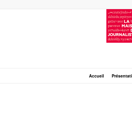
Accueil
Présentat