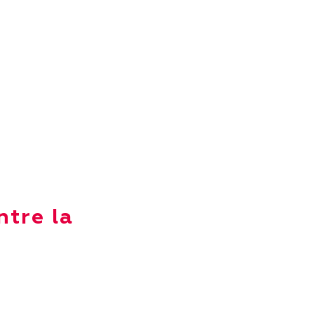
ntre la