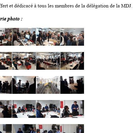
fert et dédicacé à tous les membres de la délégation de la MDJ.
erie photo :