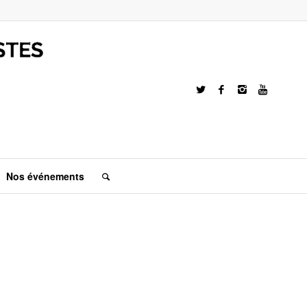
Nos événements