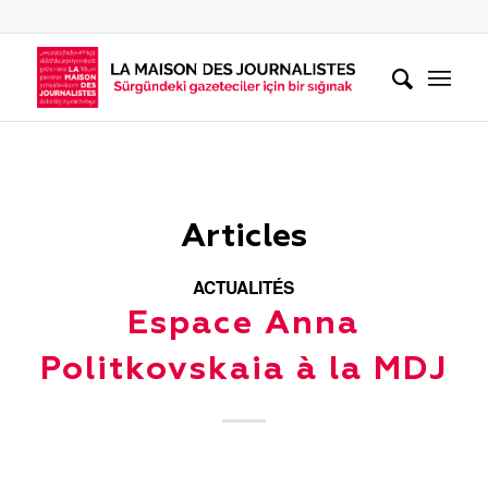
Articles
ACTUALITÉS
Espace Anna
Politkovskaia à la MDJ