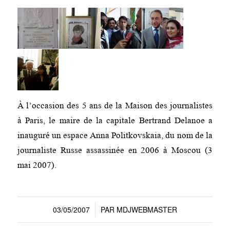
À l’occasion des 5 ans de la Maison des journalistes
à Paris, le maire de la capitale Bertrand Delanoe a
inauguré un espace Anna Politkovskaia, du nom de la
journaliste Russe assassinée en 2006 à Moscou (3
mai 2007).
03/05/2007
PAR
MDJWEBMASTER
/